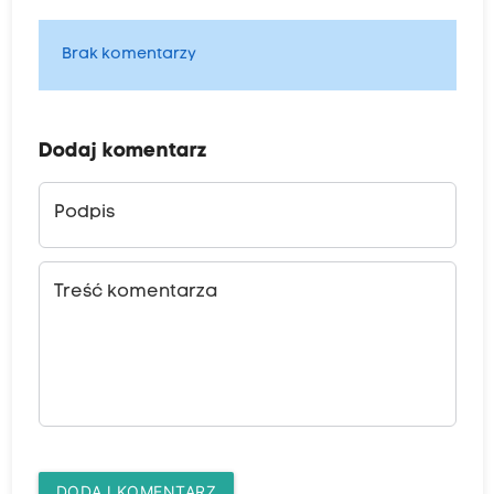
Brak komentarzy
Dodaj komentarz
Podpis
Treść komentarza
DODAJ KOMENTARZ