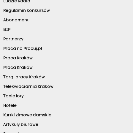
Ludzie Radia
Regulamin konkursów
Abonament
BIP
Partnerzy
Praca na Pracuj.pl
Praca Kraków
Praca Kraków
Targi pracy Kraków
Telekwiaciarnia Kraków
Tanie loty
Hotele
Kurtki zimowe damskie
Artykuły biurowe