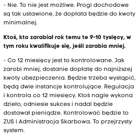
- Nie. To nie jest możliwe. Progi dochodowe
są tak ustawione, że dopłata będzie do kwoty
minimalnej.
Ktoś, kto zarabiał rok temu te 9-10 tysięcy, w
tym roku kwalifikuje się, jeśli zarabia mniej.
- Co 12 miesięcy jest to kontrolowane. Jak
zarobi mniej, dostanie dopłatę do najniższej
kwoty ubezpieczenia. Będzie trzeba wystąpić,
będą dwie instancje kontrolujące. Regulacja
i kontrola co 12 miesięcy. Ktoś nagle wykona
dzieło, odniesie sukces i nadal będzie
dostawał pieniądze. Kontrolować będzie to
ZUS i Administracja Skarbowa. To przejrzysty
system.