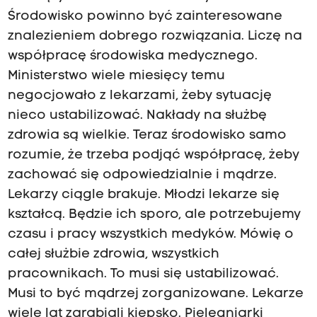
Środowisko powinno być zainteresowane
znalezieniem dobrego rozwiązania. Liczę na
współpracę środowiska medycznego.
Ministerstwo wiele miesięcy temu
negocjowało z lekarzami, żeby sytuację
nieco ustabilizować. Nakłady na służbę
zdrowia są wielkie. Teraz środowisko samo
rozumie, że trzeba podjąć współpracę, żeby
zachować się odpowiedzialnie i mądrze.
Lekarzy ciągle brakuje. Młodzi lekarze się
kształcą. Będzie ich sporo, ale potrzebujemy
czasu i pracy wszystkich medyków. Mówię o
całej służbie zdrowia, wszystkich
pracownikach. To musi się ustabilizować.
Musi to być mądrzej zorganizowane. Lekarze
wiele lat zarabiali kiepsko. Pielęgniarki