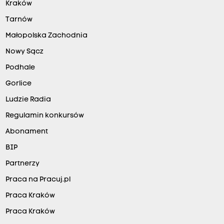
Kraków
Tarnów
Małopolska Zachodnia
Nowy Sącz
Podhale
Gorlice
Ludzie Radia
Regulamin konkursów
Abonament
BIP
Partnerzy
Praca na Pracuj.pl
Praca Kraków
Praca Kraków