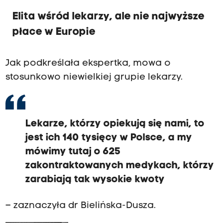
Elita wśród lekarzy, ale nie najwyższe
płace w Europie
Jak podkreślała ekspertka, mowa o
stosunkowo niewielkiej grupie lekarzy.
Lekarze, którzy opiekują się nami, to
jest ich 140 tysięcy w Polsce, a my
mówimy tutaj o 625
zakontraktowanych medykach, którzy
zarabiają tak wysokie kwoty
– zaznaczyła dr Bielińska-Dusza.