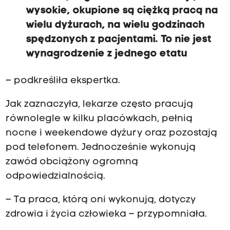
wysokie, okupione są ciężką pracą na
wielu dyżurach, na wielu godzinach
spędzonych z pacjentami. To nie jest
wynagrodzenie z jednego etatu
– podkreśliła ekspertka.
Jak zaznaczyła, lekarze często pracują
równolegle w kilku placówkach, pełnią
nocne i weekendowe dyżury oraz pozostają
pod telefonem. Jednocześnie wykonują
zawód obciążony ogromną
odpowiedzialnością.
– Ta praca, którą oni wykonują, dotyczy
zdrowia i życia człowieka – przypomniała.