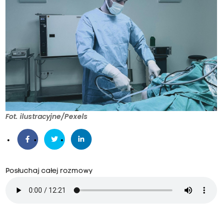
Fot. ilustracyjne/Pexels
Posłuchaj całej rozmowy