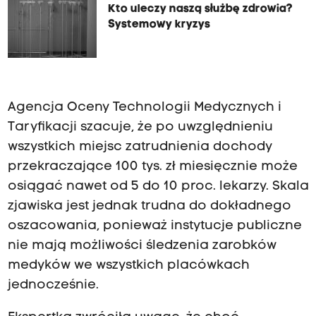
Kto uleczy naszą służbę zdrowia?
Systemowy kryzys
Agencja Oceny Technologii Medycznych i
Taryfikacji szacuje, że po uwzględnieniu
wszystkich miejsc zatrudnienia dochody
przekraczające 100 tys. zł miesięcznie może
osiągać nawet od 5 do 10 proc. lekarzy. Skala
zjawiska jest jednak trudna do dokładnego
oszacowania, ponieważ instytucje publiczne
nie mają możliwości śledzenia zarobków
medyków we wszystkich placówkach
jednocześnie.