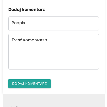
Dodaj komentarz
Podpis
Treść komentarza
DODAJ KOMENTARZ