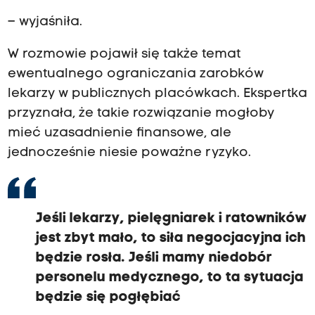
– wyjaśniła.
W rozmowie pojawił się także temat
ewentualnego ograniczania zarobków
lekarzy w publicznych placówkach. Ekspertka
przyznała, że takie rozwiązanie mogłoby
mieć uzasadnienie finansowe, ale
jednocześnie niesie poważne ryzyko.
Jeśli lekarzy, pielęgniarek i ratowników
jest zbyt mało, to siła negocjacyjna ich
będzie rosła. Jeśli mamy niedobór
personelu medycznego, to ta sytuacja
będzie się pogłębiać