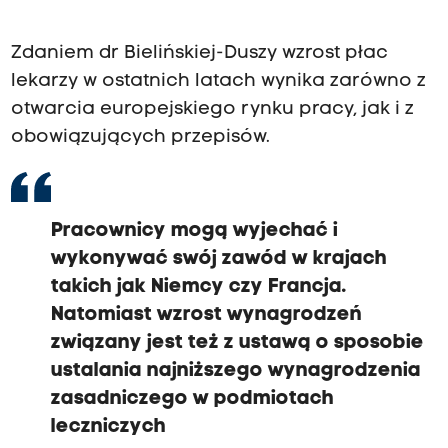
Zdaniem dr Bielińskiej-Duszy wzrost płac
lekarzy w ostatnich latach wynika zarówno z
otwarcia europejskiego rynku pracy, jak i z
obowiązujących przepisów.
Pracownicy mogą wyjechać i
wykonywać swój zawód w krajach
takich jak Niemcy czy Francja.
Natomiast wzrost wynagrodzeń
związany jest też z ustawą o sposobie
ustalania najniższego wynagrodzenia
zasadniczego w podmiotach
leczniczych