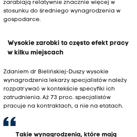
zarabiają relatywnie znacznie więcej w
stosunku do średniego wynagrodzenia w
gospodarce.
Wysokie zarobki to często efekt pracy
w kilku miejscach
Zdaniem dr Bielińskiej-Duszy wysokie
wynagrodzenia lekarzy specjalistów należy
rozpatrywać w kontekście specyfiki ich
zatrudnienia. Aż 73 proc. specjalistów
pracuje na kontraktach, a nie na etatach.
Takie wynagrodzenia, które mają