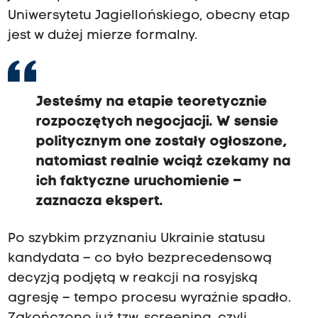
Uniwersytetu Jagiellońskiego, obecny etap
jest w dużej mierze formalny.
Jesteśmy na etapie teoretycznie
rozpoczętych negocjacji. W sensie
politycznym one zostały ogłoszone,
natomiast realnie wciąż czekamy na
ich faktyczne uruchomienie –
zaznacza ekspert.
Po szybkim przyznaniu Ukrainie statusu
kandydata – co było bezprecedensową
decyzją podjętą w reakcji na rosyjską
agresję – tempo procesu wyraźnie spadło.