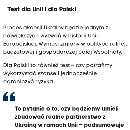
Test dla Unii i dla Polski
Proces akcesji Ukrainy będzie jednym z
największych wyzwań w historii Unii
Europejskiej. Wymusi zmiany w polityce rolnej,
budżetowej i gospodarczej całej Wspólnoty.
Dla Polski to również test – czy potrafimy
wykorzystać szanse i jednocześnie
ograniczyć ryzyka.
To pytanie o to, czy będziemy umieli
zbudować realne partnerstwo z
Ukrainą w ramach Unii – podsumowuje