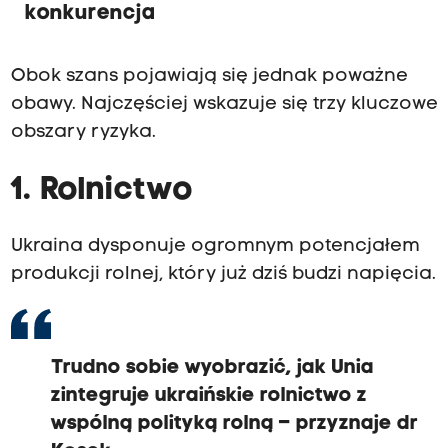
konkurencja
Obok szans pojawiają się jednak poważne
obawy. Najczęściej wskazuje się trzy kluczowe
obszary ryzyka.
1. Rolnictwo
Ukraina dysponuje ogromnym potencjałem
produkcji rolnej, który już dziś budzi napięcia.
Trudno sobie wyobrazić, jak Unia
zintegruje ukraińskie rolnictwo z
wspólną polityką rolną – przyznaje dr