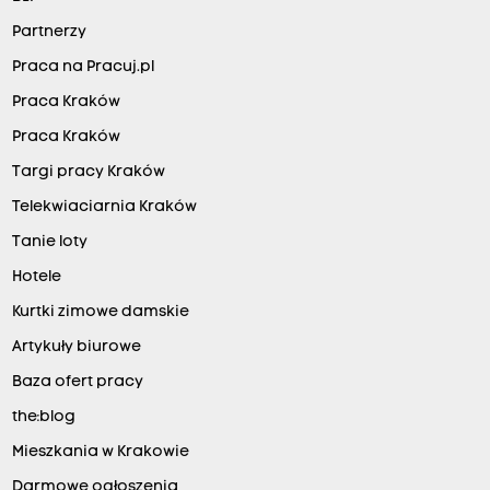
Partnerzy
Praca na Pracuj.pl
Praca Kraków
Praca Kraków
Targi pracy Kraków
Telekwiaciarnia Kraków
Tanie loty
Hotele
Kurtki zimowe damskie
Artykuły biurowe
Baza ofert pracy
the:blog
Mieszkania w Krakowie
Darmowe ogłoszenia