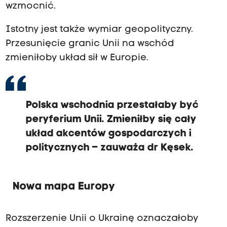
wzmocnić.
Istotny jest także wymiar geopolityczny.
Przesunięcie granic Unii na wschód
zmieniłoby układ sił w Europie.
Polska wschodnia przestałaby być
peryferium Unii. Zmieniłby się cały
układ akcentów gospodarczych i
politycznych – zauważa dr Kęsek.
Nowa mapa Europy
Rozszerzenie Unii o Ukrainę oznaczałoby