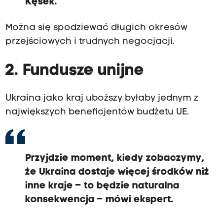
Kęsek.
Można się spodziewać długich okresów
przejściowych i trudnych negocjacji.
2. Fundusze unijne
Ukraina jako kraj uboższy byłaby jednym z
największych beneficjentów budżetu UE.
Przyjdzie moment, kiedy zobaczymy,
że Ukraina dostaje więcej środków niż
inne kraje – to będzie naturalna
konsekwencja – mówi ekspert.