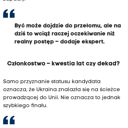
Być może dojdzie do przełomu, ale na
dziś to wciąż raczej oczekiwanie niż
realny postęp – dodaje ekspert.
Członkostwo – kwestia lat czy dekad?
Samo przyznanie statusu kandydata
oznacza, że Ukraina znalazła się na ścieżce
prowadzącej do Unii. Nie oznacza to jednak
szybkiego finału.