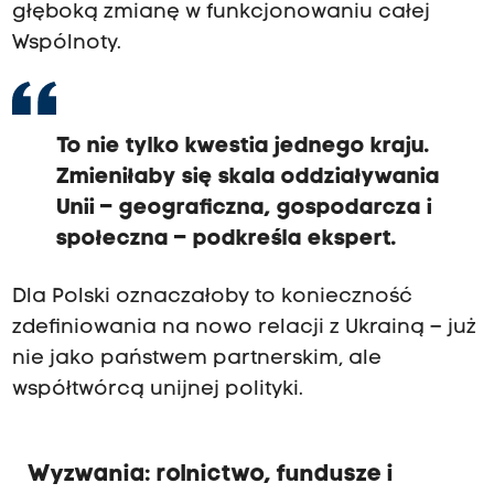
głęboką zmianę w funkcjonowaniu całej
Wspólnoty.
To nie tylko kwestia jednego kraju.
Zmieniłaby się skala oddziaływania
Unii – geograficzna, gospodarcza i
społeczna – podkreśla ekspert.
Dla Polski oznaczałoby to konieczność
zdefiniowania na nowo relacji z Ukrainą – już
nie jako państwem partnerskim, ale
współtwórcą unijnej polityki.
Wyzwania: rolnictwo, fundusze i