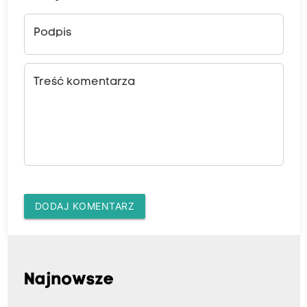
Podpis
Treść komentarza
DODAJ KOMENTARZ
Najnowsze