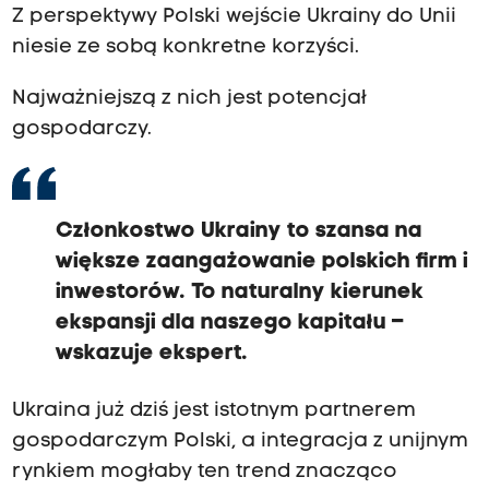
Z perspektywy Polski wejście Ukrainy do Unii
niesie ze sobą konkretne korzyści.
Najważniejszą z nich jest potencjał
gospodarczy.
Członkostwo Ukrainy to szansa na
większe zaangażowanie polskich firm i
inwestorów. To naturalny kierunek
ekspansji dla naszego kapitału –
wskazuje ekspert.
Ukraina już dziś jest istotnym partnerem
gospodarczym Polski, a integracja z unijnym
rynkiem mogłaby ten trend znacząco