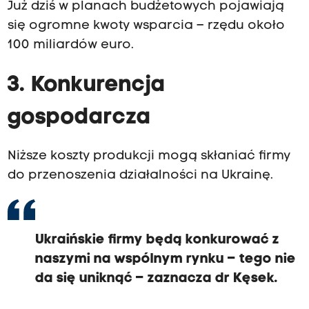
Już dziś w planach budżetowych pojawiają
się ogromne kwoty wsparcia – rzędu około
100 miliardów euro.
3. Konkurencja
gospodarcza
Niższe koszty produkcji mogą skłaniać firmy
do przenoszenia działalności na Ukrainę.
Ukraińskie firmy będą konkurować z
naszymi na wspólnym rynku – tego nie
da się uniknąć – zaznacza dr Kęsek.