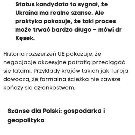
Status kandydata to sygnał, że
Ukraina ma realne szanse. Ale
praktyka pokazuje, że taki proces
może trwać bardzo długo – mówi dr
Kęsek.
Historia rozszerzeń UE pokazuje, że
negocjacje akcesyjne potrafią przeciągać
się latami. Przykłady krajów takich jak Turcja
dowodzą, że formalna ścieżka nie zawsze
kończy się członkostwem.
Szanse dla Polski: gospodarka i
geopolityka