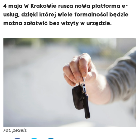
4 maja w Krakowie rusza nowa platforma e-
usług, dzięki której wiele formalności będzie
można załatwić bez wizyty w urzędzie.
Fot. pexels