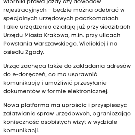
wtórniki prawa jazdy czy dowodów
rejestracyjnych – będzie można odebrać w
specjalnych urzędowych paczkomatach.
Takie urządzenia działają już przy siedzibach
Urzędu Miasta Krakowa, m.in. przy ulicach
Powstania Warszawskiego, Wielickiej i na
osiedlu Zgody.
Urząd zachęca także do zakładania adresów
do e-doręczeń, co ma usprawnić
komunikację i umożliwić przesyłanie
dokumentów w formie elektronicznej.
Nowa platforma ma uprościć i przyspieszyć
załatwianie spraw urzędowych, ograniczając
konieczność osobistych wizyt w wydziale
komunikacji.