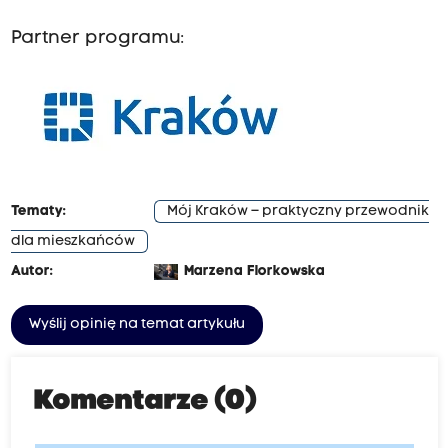
Partner programu:
Tematy:
Mój Kraków – praktyczny przewodnik
dla mieszkańców
Autor:
Marzena Florkowska
Wyślij opinię na temat artykułu
Komentarze (0)