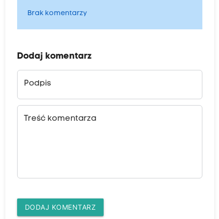
Brak komentarzy
Dodaj komentarz
Podpis
Treść komentarza
DODAJ KOMENTARZ