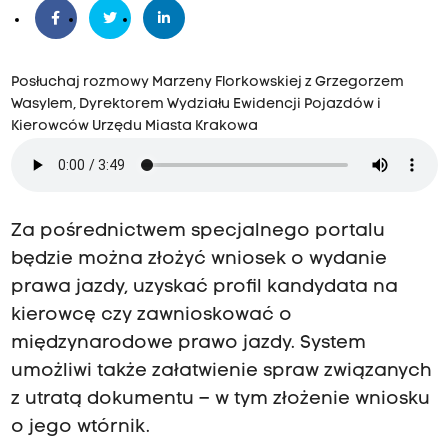
Posłuchaj rozmowy Marzeny Florkowskiej z Grzegorzem
Wasylem, Dyrektorem Wydziału Ewidencji Pojazdów i
Kierowców Urzędu Miasta Krakowa
Za pośrednictwem specjalnego portalu
będzie można złożyć wniosek o wydanie
prawa jazdy, uzyskać profil kandydata na
kierowcę czy zawnioskować o
międzynarodowe prawo jazdy. System
umożliwi także załatwienie spraw związanych
z utratą dokumentu – w tym złożenie wniosku
o jego wtórnik.