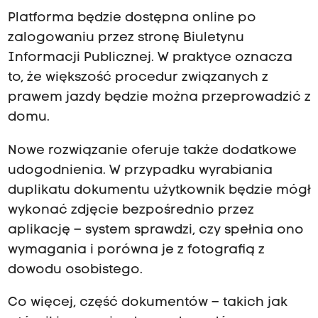
Platforma będzie dostępna online po
zalogowaniu przez stronę Biuletynu
Informacji Publicznej. W praktyce oznacza
to, że większość procedur związanych z
prawem jazdy będzie można przeprowadzić z
domu.
Nowe rozwiązanie oferuje także dodatkowe
udogodnienia. W przypadku wyrabiania
duplikatu dokumentu użytkownik będzie mógł
wykonać zdjęcie bezpośrednio przez
aplikację – system sprawdzi, czy spełnia ono
wymagania i porówna je z fotografią z
dowodu osobistego.
Co więcej, część dokumentów – takich jak