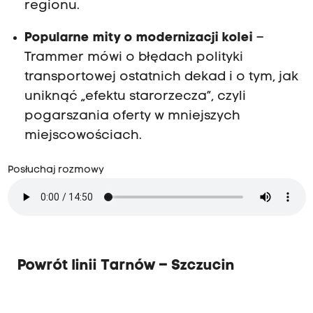
regionu.
Popularne mity o modernizacji kolei
–
Trammer mówi o błędach polityki
transportowej ostatnich dekad i o tym, jak
uniknąć „efektu starorzecza”, czyli
pogarszania oferty w mniejszych
miejscowościach.
Posłuchaj rozmowy
Powrót linii Tarnów – Szczucin