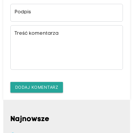
Podpis
Treść komentarza
DODAJ KOMENTARZ
Najnowsze