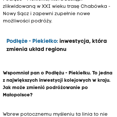
zlikwidowaną w XXI wieku trasę Chabówka -
Nowy Sącz i zapewni zupełnie nowe
możliwości podróży.
Podłęże - Piekiełko:
inwestycja, która
zmienia układ regionu
Wspomniał pan o Podłężu - Piekiełku. To jedna
z największych inwestycji kolejowych w kraju.
Jak może zmienić podróżowanie po
Małopolsce?
Wbrew potocznemu myśleniu ta linia to nie