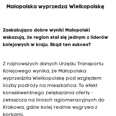
Małopolska wyprzedza Wielkopolskę
Zaskakująco dobre wyniki Małopolski
wskazują, że region stał się jednym z liderów
kolejowych w kraju. Skąd ten sukces?
Z najnowszych danych Urzędu Transportu
Kolejowego wynika, że Małopolska
wyprzedziła Wielkopolskę pod względem
liczby podróży na mieszkańca. To efekt
konsekwentnego zwiększania oferty -
zwłaszcza na liniach aglomeracyjnych do
Krakowa, gdzie kolej realnie wygrywa z
korkami.