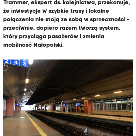
Trammer, ekspert ds. kolejnictwa, przekonuje,
że inwestycje w szybkie trasy i lokalne
połączenia nie stoją ze sobą w sprzeczności -
przeciwnie, dopiero razem tworzą system,
który przyciąga pasażerów i zmienia
mobilność Małopolski.