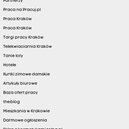
Partnerzy
Praca na Pracuj.pl
Praca Kraków
Praca Kraków
Targi pracy Kraków
Telekwiaciarnia Kraków
Tanie loty
Hotele
Kurtki zimowe damskie
Artykuły biurowe
Baza ofert pracy
the:blog
Mieszkania w Krakowie
Darmowe ogłoszenia