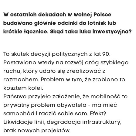
W ostatnich dekadach w wolnej Polsce
budowano głównie odcinki do lotnisk lub
krótkie łącznice. Skąd taka luka inwestycyjna?
To skutek decyzji politycznych z lat 90.
Postawiono wtedy na rozwój dróg szybkiego
ruchu, który udało się zrealizować z
rozmachem. Problem w tym, że zrobiono to
kosztem kolei.
Państwo przyjęło założenie, że mobilność to
prywatny problem obywatela - ma mieć
samochód i radzić sobie sam. Efekt?
Likwidacje linii, degradacja infrastruktury,
brak nowych projektów.