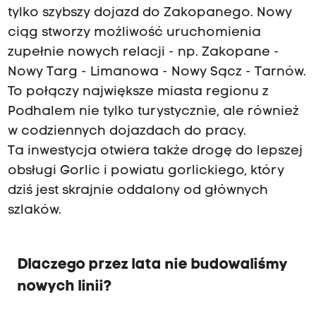
tylko szybszy dojazd do Zakopanego. Nowy
ciąg stworzy możliwość uruchomienia
zupełnie nowych relacji - np. Zakopane -
Nowy Targ - Limanowa - Nowy Sącz - Tarnów.
To połączy największe miasta regionu z
Podhalem nie tylko turystycznie, ale również
w codziennych dojazdach do pracy.
Ta inwestycja otwiera także drogę do lepszej
obsługi Gorlic i powiatu gorlickiego, który
dziś jest skrajnie oddalony od głównych
szlaków.
Dlaczego przez lata nie budowaliśmy
nowych linii?