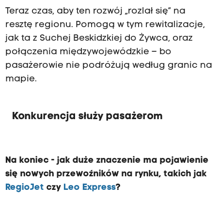
Teraz czas, aby ten rozwój „rozlał się” na
resztę regionu. Pomogą w tym rewitalizacje,
jak ta z Suchej Beskidzkiej do Żywca, oraz
połączenia międzywojewódzkie – bo
pasażerowie nie podróżują według granic na
mapie.
Konkurencja służy pasażerom
Na koniec - jak duże znaczenie ma pojawienie
się nowych przewoźników na rynku, takich jak
RegioJet
czy
Leo Express
?