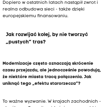
Dopiero w ostatnich latach nastąpił zwrot i
realna odbudowa sieci - także dzięki
europejskiemu finansowaniu.
Jak rozwijać kolej, by nie tworzyć
„pustych” tras?
Modernizacje często oznaczają skrócenie
czasu przejazdu, ale jednocześnie powodują,
że niektóre miasta tracą połączenia. Jak
uniknąć tego „efektu starorzecza”?
To ważne wyzwanie. W krajach zachodnich -