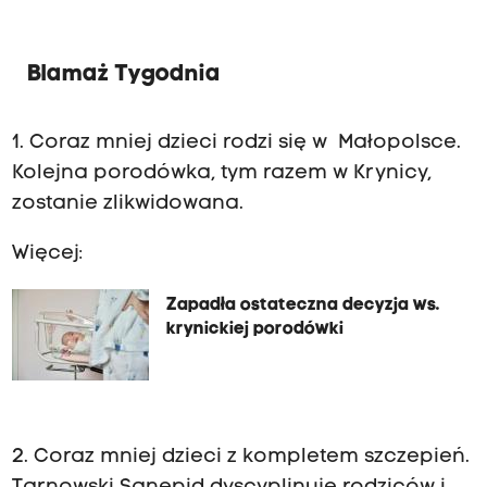
Blamaż Tygodnia
1. Coraz mniej dzieci rodzi się w Małopolsce.
Kolejna porodówka, tym razem w Krynicy,
zostanie zlikwidowana.
Więcej:
Zapadła ostateczna decyzja ws.
krynickiej porodówki
2. Coraz mniej dzieci z kompletem szczepień.