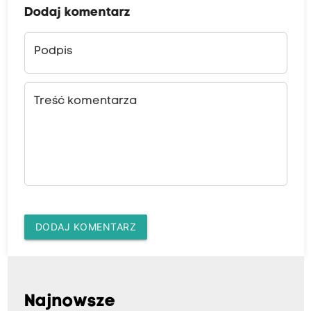
Dodaj komentarz
Podpis
Treść komentarza
DODAJ KOMENTARZ
Najnowsze