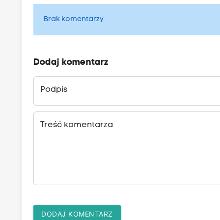
Brak komentarzy
Dodaj komentarz
Podpis
Treść komentarza
DODAJ KOMENTARZ