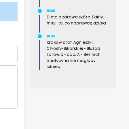
15:05
Dieta a zdrowa skóra. Fakty,
mity i to, co naprawdę działa
10:45
Kraków prof. Agnieszki
Chłosty-Sikorskiej - Służba
zdrowia - odc. 7. - Bez nich
medycyna nie mogłaby
istnieć