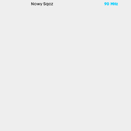
Nowy Sącz
90 MHz