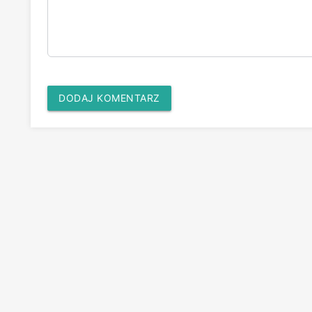
DODAJ KOMENTARZ