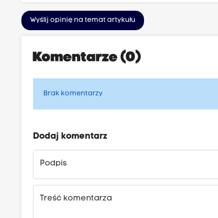
Wyślij opinię na temat artykułu
Komentarze (0)
Brak komentarzy
Dodaj komentarz
Podpis
Treść komentarza