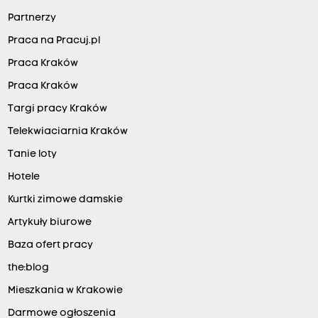
Partnerzy
Praca na Pracuj.pl
Praca Kraków
Praca Kraków
Targi pracy Kraków
Telekwiaciarnia Kraków
Tanie loty
Hotele
Kurtki zimowe damskie
Artykuły biurowe
Baza ofert pracy
the:blog
Mieszkania w Krakowie
Darmowe ogłoszenia