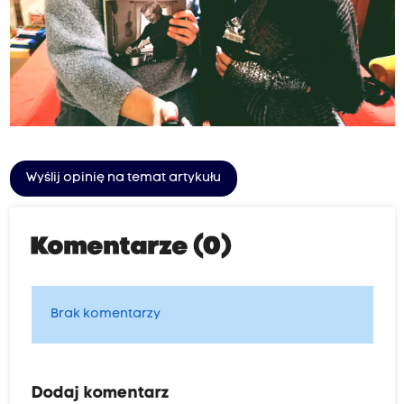
Wyślij opinię na temat artykułu
Komentarze (0)
Brak komentarzy
Dodaj komentarz