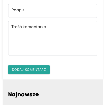
Podpis
Treść komentarza
DODAJ KOMENTARZ
Najnowsze