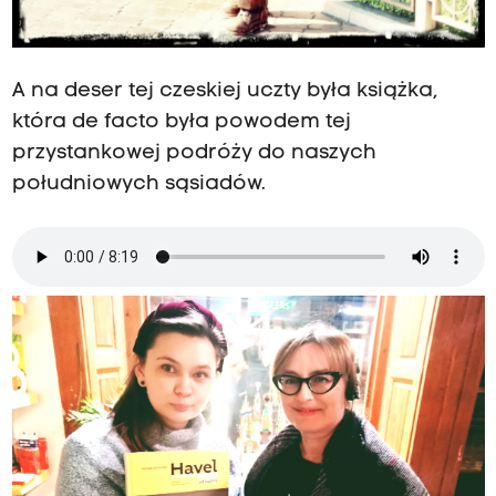
A na deser tej czeskiej uczty była książka,
która de facto była powodem tej
przystankowej podróży do naszych
południowych sąsiadów.