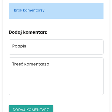
Brak komentarzy
Dodaj komentarz
Podpis
Treść komentarza
DODAJ KOMENTARZ