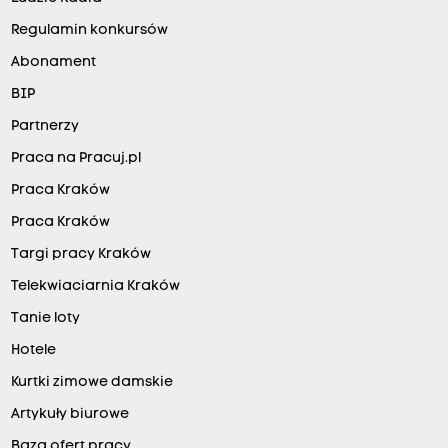
Regulamin konkursów
Abonament
BIP
Partnerzy
Praca na Pracuj.pl
Praca Kraków
Praca Kraków
Targi pracy Kraków
Telekwiaciarnia Kraków
Tanie loty
Hotele
Kurtki zimowe damskie
Artykuły biurowe
Baza ofert pracy