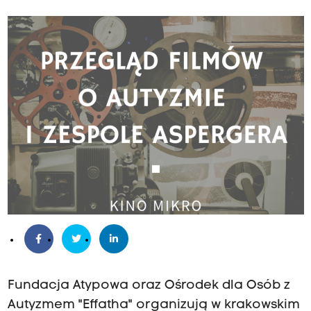
Fundacja Atypowa oraz Ośrodek dla Osób z
Autyzmem "Effatha" organizują w krakowskim