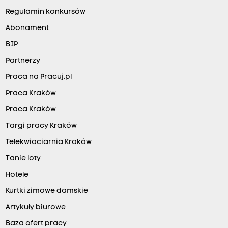
Regulamin konkursów
Abonament
BIP
Partnerzy
Praca na Pracuj.pl
Praca Kraków
Praca Kraków
Targi pracy Kraków
Telekwiaciarnia Kraków
Tanie loty
Hotele
Kurtki zimowe damskie
Artykuły biurowe
Baza ofert pracy