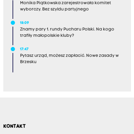
Monika Piątkowska zarejestrowała komitet
wyborczy. Bez szyldu partyjnego
18:09
Znamy pary 1. rundy Pucharu Polski. Na kogo
trafiły małopolskie kluby?
17:47
Pytasz urząd, możesz zapłacić. Nowe zasady w
Brzesku
KONTAKT