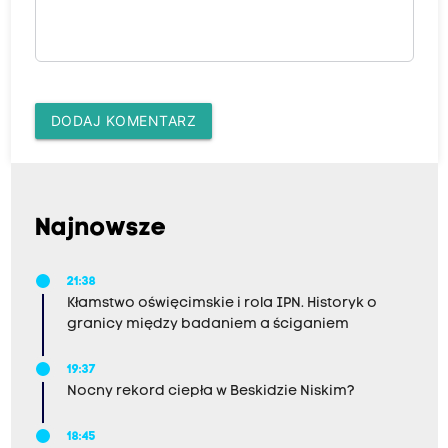
DODAJ KOMENTARZ
Najnowsze
21:38
Kłamstwo oświęcimskie i rola IPN. Historyk o
granicy między badaniem a ściganiem
19:37
Nocny rekord ciepła w Beskidzie Niskim?
18:45