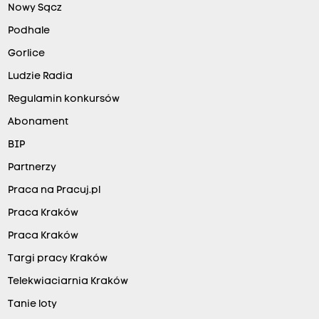
Nowy Sącz
Podhale
Gorlice
Ludzie Radia
Regulamin konkursów
Abonament
BIP
Partnerzy
Praca na Pracuj.pl
Praca Kraków
Praca Kraków
Targi pracy Kraków
Telekwiaciarnia Kraków
Tanie loty