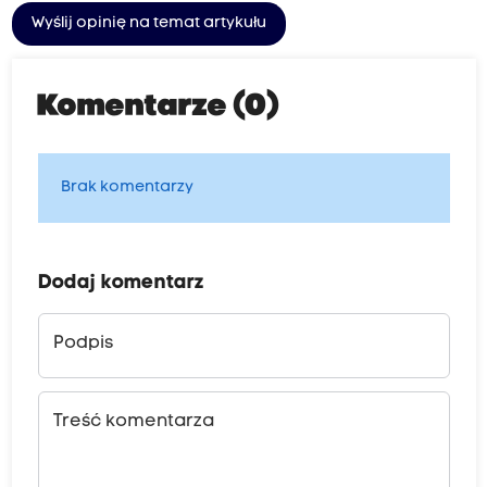
Wyślij opinię na temat artykułu
Komentarze (0)
Brak komentarzy
Dodaj komentarz
Podpis
Treść komentarza