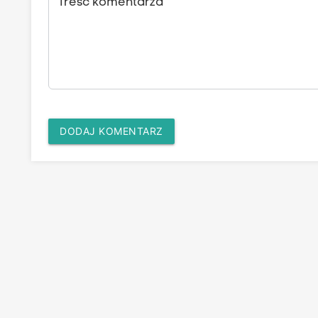
Treść komentarza
DODAJ KOMENTARZ