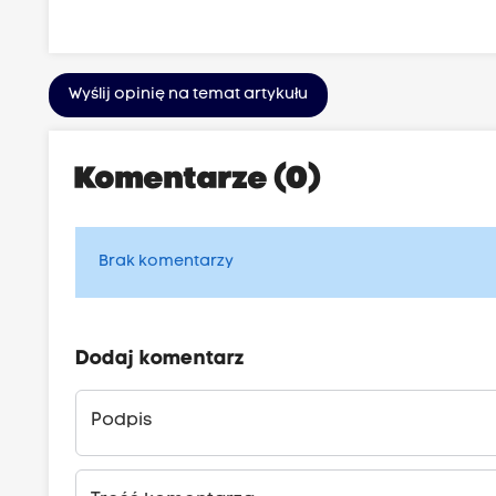
Wyślij opinię na temat artykułu
Komentarze (0)
Brak komentarzy
Dodaj komentarz
Podpis