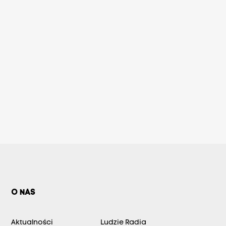
O NAS
Aktualności
Ludzie Radia