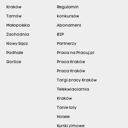
Kraków
Regulamin
Tarnów
konkursów
Małopolska
Abonament
Zachodnia
BIP
Nowy Sącz
Partnerzy
Podhale
Praca na Pracuj.pl
Gorlice
Praca Kraków
Praca Kraków
Targi pracy Kraków
Telekwiaciarnia
Kraków
Tanie loty
Hotele
Kurtki zimowe