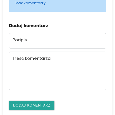
Brak komentarzy
Dodaj komentarz
Podpis
Treść komentarza
DODAJ KOMENTARZ