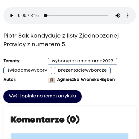
Piotr Sak kandyduje z listy Zjednoczonej
Prawicy z numerem 5.
Tematy:
wyboryparlamentarne2023
świadomewybory
prezentacjewyborcze
Autor:
Agnieszka Wrońska-Bęben
Wyślij opinię na temat artykułu
Komentarze (0)