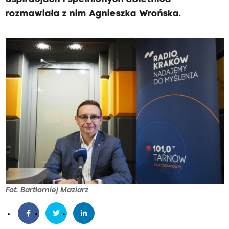
rozmawiała z nim Agnieszka Wrońska.
Fot. Bartłomiej Maziarz