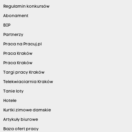
Regulamin konkursów
Abonament
BIP
Partnerzy
Praca na Pracuj.pl
Praca Kraków
Praca Kraków
Targi pracy Kraków
Telekwiaciarnia Kraków
Tanie loty
Hotele
Kurtki zimowe damskie
Artykuły biurowe
Baza ofert pracy