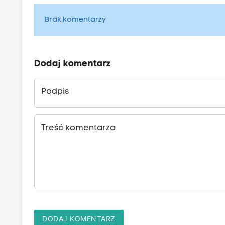
Brak komentarzy
Dodaj komentarz
Podpis
Treść komentarza
DODAJ KOMENTARZ