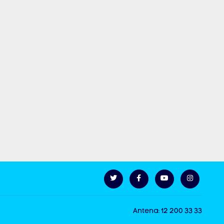
Antena: 12 200 33 33