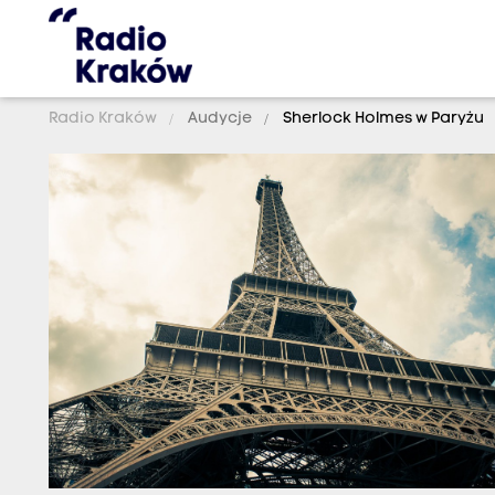
Radio Kraków
Audycje
Sherlock Holmes w Paryżu