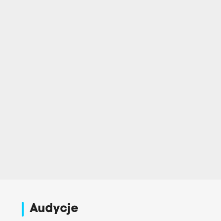
Audycje