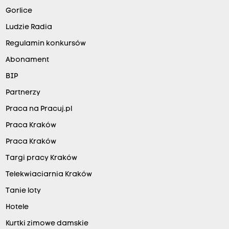
Gorlice
Ludzie Radia
Regulamin konkursów
Abonament
BIP
Partnerzy
Praca na Pracuj.pl
Praca Kraków
Praca Kraków
Targi pracy Kraków
Telekwiaciarnia Kraków
Tanie loty
Hotele
Kurtki zimowe damskie