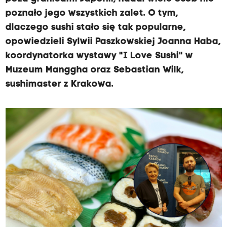
poznało jego wszystkich zalet. O tym,
dlaczego sushi stało się tak popularne,
opowiedzieli Sylwii Paszkowskiej Joanna Haba,
koordynatorka wystawy "I Love Sushi" w
Muzeum Manggha oraz Sebastian Wilk,
sushimaster z Krakowa.