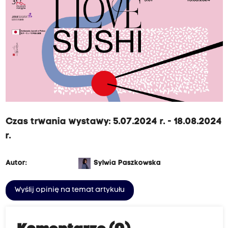
Czas trwania wystawy: 5.07.2024 r. - 18.08.2024
r.
Autor:
Sylwia Paszkowska
Wyślij opinię na temat artykułu