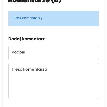
Komentarze (0)
Brak komentarzy
Dodaj komentarz
Podpis
Treść komentarza