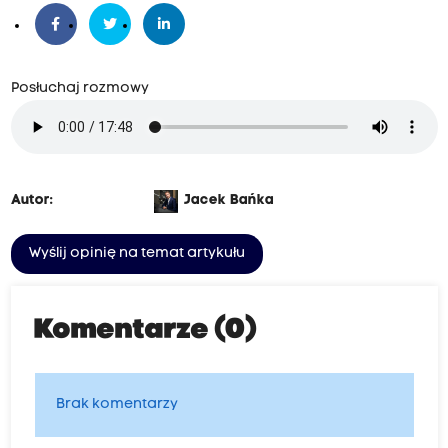
Posłuchaj rozmowy
Autor:
Jacek Bańka
Wyślij opinię na temat artykułu
Komentarze (0)
Brak komentarzy