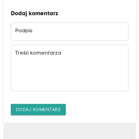
Dodaj komentarz
Podpis
Treść komentarza
DODAJ KOMENTARZ