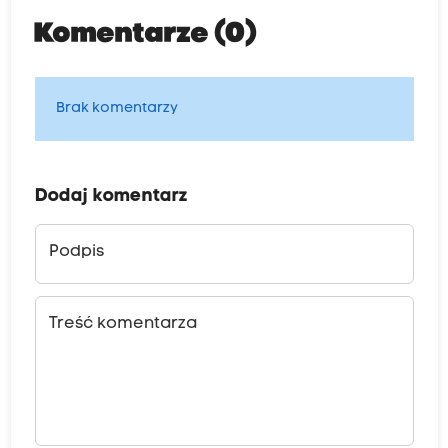
Komentarze (0)
Brak komentarzy
Dodaj komentarz
Podpis
Treść komentarza