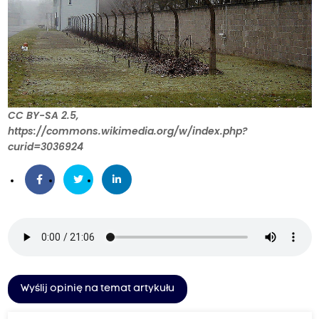
CC BY-SA 2.5,
https://commons.wikimedia.org/w/index.php?
curid=3036924
Wyślij opinię na temat artykułu