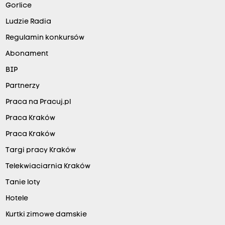
Gorlice
Ludzie Radia
Regulamin konkursów
Abonament
BIP
Partnerzy
Praca na Pracuj.pl
Praca Kraków
Praca Kraków
Targi pracy Kraków
Telekwiaciarnia Kraków
Tanie loty
Hotele
Kurtki zimowe damskie