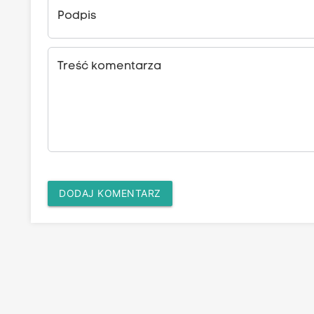
Podpis
Treść komentarza
DODAJ KOMENTARZ