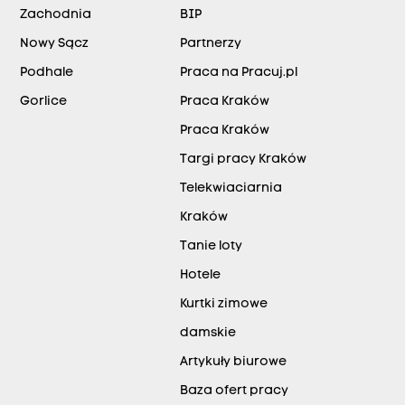
Zachodnia
BIP
Nowy Sącz
Partnerzy
Podhale
Praca na Pracuj.pl
Gorlice
Praca Kraków
Praca Kraków
Targi pracy Kraków
Telekwiaciarnia
Kraków
Tanie loty
Hotele
Kurtki zimowe
damskie
Artykuły biurowe
Baza ofert pracy