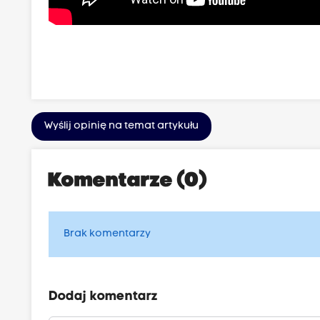
Wyślij opinię na temat artykułu
Komentarze (0)
Brak komentarzy
Dodaj komentarz