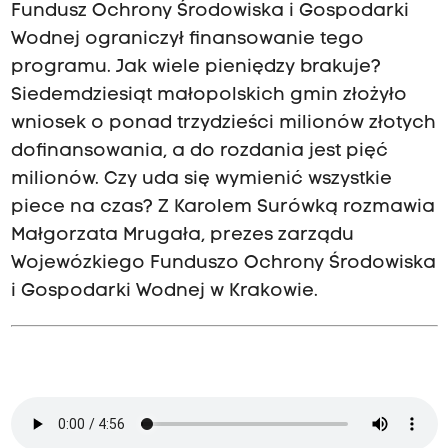
Fundusz Ochrony Środowiska i Gospodarki
Wodnej ograniczył finansowanie tego
programu. Jak wiele pieniędzy brakuje?
Siedemdziesiąt małopolskich gmin złożyło
wniosek o ponad trzydzieści milionów złotych
dofinansowania, a do rozdania jest pięć
milionów. Czy uda się wymienić wszystkie
piece na czas? Z Karolem Surówką rozmawia
Małgorzata Mrugała, prezes zarządu
Wojewózkiego Funduszo Ochrony Środowiska
i Gospodarki Wodnej w Krakowie.