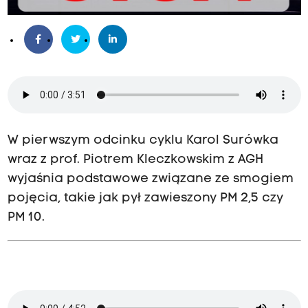
W pierwszym odcinku cyklu Karol Surówka
wraz z prof. Piotrem Kleczkowskim z AGH
wyjaśnia podstawowe związane ze smogiem
pojęcia, takie jak pył zawieszony PM 2,5 czy
PM 10.