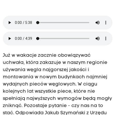
Już w wakacje zacznie obowiązywać
uchwała, która zakazuje w naszym regionie
używania węgla najgorszej jakości i
montowania w nowym budynkach najmniej
wydajnych pieców węglowych. W ciągu
kolejnych lat wszystkie piece, które nie
spełniają najwyższych wymogów będą mogły
zniknąć. Pozostaje pytanie - czy nas na to
stać. Odpowiada Jakub Szymański z Urzędu