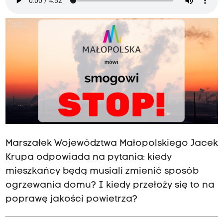
Marszałek Województwa Małopolskiego Jacek
Krupa odpowiada na pytania: kiedy
mieszkańcy będą musiali zmienić sposób
ogrzewania domu? I kiedy przełoży się to na
poprawę jakości powietrza?