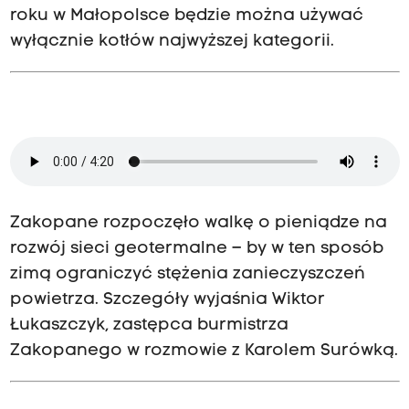
roku w Małopolsce będzie można używać
wyłącznie kotłów najwyższej kategorii.
Zakopane rozpoczęło walkę o pieniądze na
rozwój sieci geotermalne – by w ten sposób
zimą ograniczyć stężenia zanieczyszczeń
powietrza. Szczegóły wyjaśnia Wiktor
Łukaszczyk, zastępca burmistrza
Zakopanego w rozmowie z Karolem Surówką.