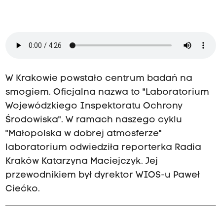
W Krakowie powstało centrum badań na
smogiem. Oficjalna nazwa to "Laboratorium
Wojewódzkiego Inspektoratu Ochrony
Środowiska". W ramach naszego cyklu
"Małopolska w dobrej atmosferze"
laboratorium odwiedziła reporterka Radia
Kraków Katarzyna Maciejczyk. Jej
przewodnikiem był dyrektor WIOS-u Paweł
Ciećko.