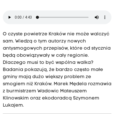
O czyste powietrze Kraków nie może walczyć
sam. Wiedzą o tym autorzy nowych
antysmogowych przepisów, które od stycznia
będą obowiązywały w cały regionie.
Dlaczego musi to być wspólna walka?
Badania pokazują, że bardzo często małe
gminy mają dużo większy problem ze
smogiem niż Kraków. Marek Mędela rozmawia
z burmistrzem Wadowic Mateuszem
Klinowskim oraz ekodoradcą Szymonem
Lukajem.