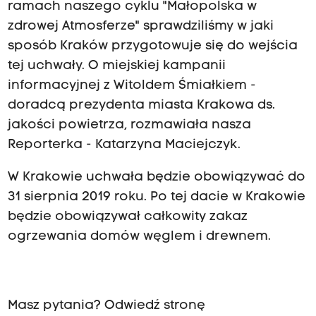
ramach naszego cyklu "Małopolska w
zdrowej Atmosferze" sprawdziliśmy w jaki
sposób Kraków przygotowuje się do wejścia
tej uchwały. O miejskiej kampanii
informacyjnej z Witoldem Śmiałkiem -
doradcą prezydenta miasta Krakowa ds.
jakości powietrza, rozmawiała nasza
Reporterka - Katarzyna Maciejczyk.
W Krakowie uchwała będzie obowiązywać do
31 sierpnia 2019 roku. Po tej dacie w Krakowie
będzie obowiązywał całkowity zakaz
ogrzewania domów węglem i drewnem.
Masz pytania? Odwiedź stronę