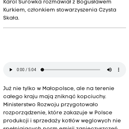
Karol Surówka rozmawiał z Bogusławem
Kurkiem, członkiem stowarzyszenia Czysta
Skała.
Już nie tylko w Małopolsce, ale na terenie
całego kraju mają zniknąć kopciuchy.
Ministerstwo Rozwoju przygotowało
rozporządzenie, które zakazuje w Polsce
produkcji i sprzedaży kotłów węglowych nie