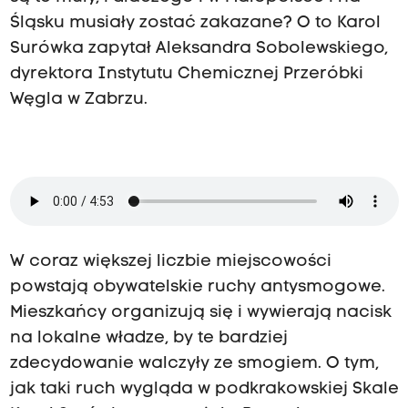
Śląsku musiały zostać zakazane? O to Karol
Surówka zapytał Aleksandra Sobolewskiego,
dyrektora Instytutu Chemicznej Przeróbki
Węgla w Zabrzu.
W coraz większej liczbie miejscowości
powstają obywatelskie ruchy antysmogowe.
Mieszkańcy organizują się i wywierają nacisk
na lokalne władze, by te bardziej
zdecydowanie walczyły ze smogiem. O tym,
jak taki ruch wygląda w podkrakowskiej Skale