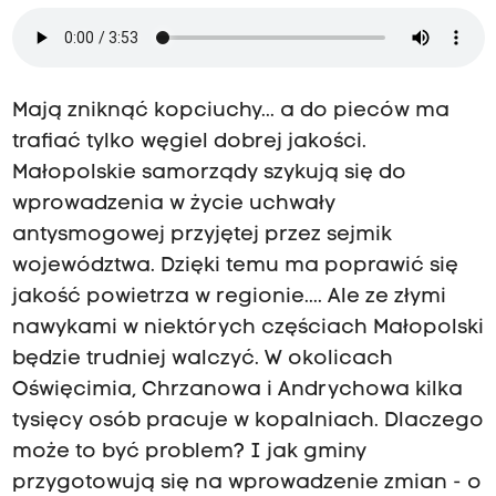
Mają zniknąć kopciuchy... a do pieców ma
trafiać tylko węgiel dobrej jakości.
Małopolskie samorządy szykują się do
wprowadzenia w życie uchwały
antysmogowej przyjętej przez sejmik
województwa. Dzięki temu ma poprawić się
jakość powietrza w regionie.... Ale ze złymi
nawykami w niektórych częściach Małopolski
będzie trudniej walczyć. W okolicach
Oświęcimia, Chrzanowa i Andrychowa kilka
tysięcy osób pracuje w kopalniach. Dlaczego
może to być problem? I jak gminy
przygotowują się na wprowadzenie zmian - o