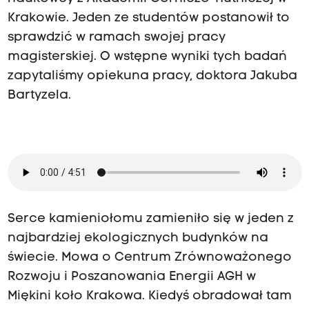
Krakowie. Jeden ze studentów postanowił to
sprawdzić w ramach swojej pracy
magisterskiej. O wstępne wyniki tych badań
zapytaliśmy opiekuna pracy, doktora Jakuba
Bartyzela.
Serce kamieniołomu zamieniło się w jeden z
najbardziej ekologicznych budynków na
świecie. Mowa o Centrum Zrównoważonego
Rozwoju i Poszanowania Energii AGH w
Miękini koło Krakowa. Kiedyś obradował tam