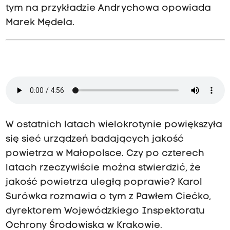
tym na przykładzie Andrychowa opowiada
Marek Mędela.
W ostatnich latach wielokrotynie powiększyła
się sieć urządzeń badających jakość
powietrza w Małopolsce. Czy po czterech
latach rzeczywiście można stwierdzić, że
jakość powietrza uległą poprawie? Karol
Surówka rozmawia o tym z Pawłem Ciećko,
dyrektorem Wojewódzkiego Inspektoratu
Ochrony Środowiska w Krakowie.