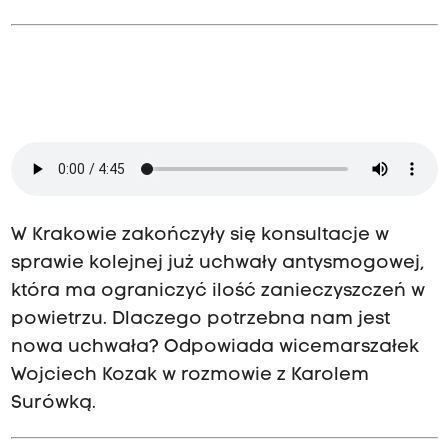
W Krakowie zakończyły się konsultacje w
sprawie kolejnej już uchwały antysmogowej,
która ma ograniczyć ilość zanieczyszczeń w
powietrzu. Dlaczego potrzebna nam jest
nowa uchwała? Odpowiada wicemarszałek
Wojciech Kozak w rozmowie z Karolem
Surówką.