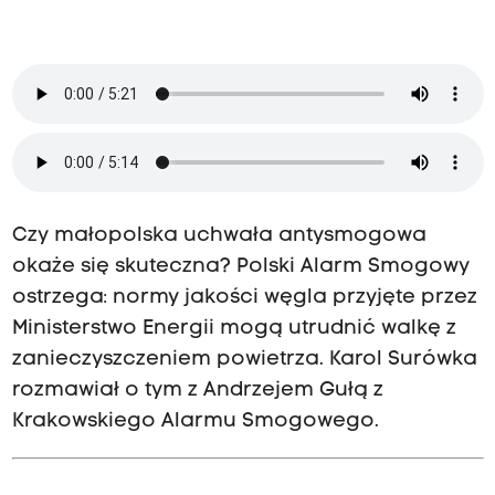
Czy małopolska uchwała antysmogowa
okaże się skuteczna? Polski Alarm Smogowy
ostrzega: normy jakości węgla przyjęte przez
Ministerstwo Energii mogą utrudnić walkę z
zanieczyszczeniem powietrza. Karol Surówka
rozmawiał o tym z Andrzejem Gułą z
Krakowskiego Alarmu Smogowego.