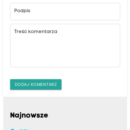
Podpis
Treść komentarza
DODAJ KOMENTARZ
Najnowsze