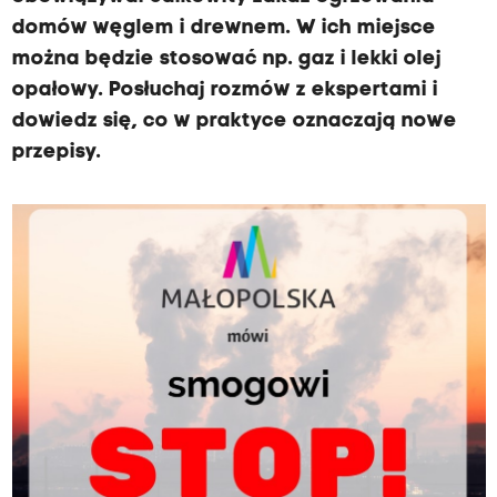
domów węglem i drewnem. W ich miejsce
można będzie stosować np. gaz i lekki olej
opałowy. Posłuchaj rozmów z ekspertami i
dowiedz się, co w praktyce oznaczają nowe
przepisy.