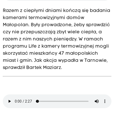
Razem z ciepłymi dniami kończą się badania
kamerami termowizyjnymi domów
Małopolan. Były prowadzone, żeby sprawdzić
czy nie przepuszczają zbyt wiele ciepła, a
razem z nim naszych pieniędzy. W ramach
programu Life z kamery termowizyjnej mogli
skorzystać mieszkańcy 47 małopolskich
miast i gmin. Jak akcja wypadła w Tarnowie,
sprawdził Bartek Maziarz.