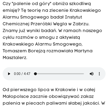
Czy "palenie od góry" obniża szkodliwą
emisję? Tę teorię na zlecenie Krakowskiego
Alarmu Smogowego badał Instytut
Chemicznej Przeróbki Węgla w Zabrzu.
Znamy już wyniki badań. W ramach naszego
cyklu rozmów o smogu z aktywistą
Krakowskiego Alarmu Smogowego,
Tomaszem Borejzą rozmawiała Martyna
Masztalerz.
Od pierwszego lipca w Krakowie i w całej
Małopolsce zacznie obowiązywać zakaz
palenia w piecach paliwami słabej jakości. W