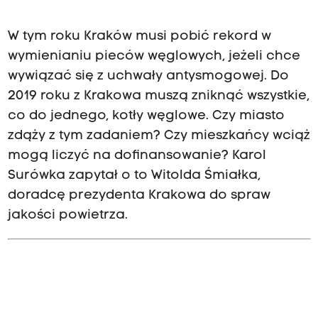
W tym roku Kraków musi pobić rekord w
wymienianiu pieców węglowych, jeżeli chce
wywiązać się z uchwały antysmogowej. Do
2019 roku z Krakowa muszą zniknąć wszystkie,
co do jednego, kotły węglowe. Czy miasto
zdąży z tym zadaniem? Czy mieszkańcy wciąż
mogą liczyć na dofinansowanie? Karol
Surówka zapytał o to Witolda Śmiałka,
doradcę prezydenta Krakowa do spraw
jakości powietrza.