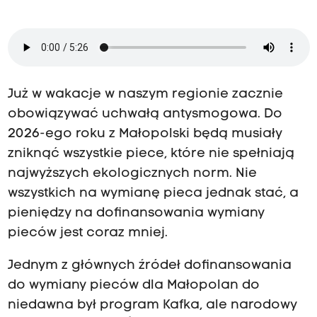
Już w wakacje w naszym regionie zacznie
obowiązywać uchwałą antysmogowa. Do
2026-ego roku z Małopolski będą musiały
zniknąć wszystkie piece, które nie spełniają
najwyższych ekologicznych norm. Nie
wszystkich na wymianę pieca jednak stać, a
pieniędzy na dofinansowania wymiany
pieców jest coraz mniej.
Jednym z głównych źródeł dofinansowania
do wymiany pieców dla Małopolan do
niedawna był program Kafka, ale narodowy