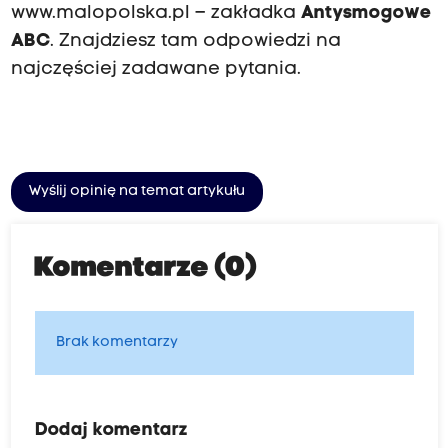
www.malopolska.pl – zakładka
Antysmogowe
ABC
. Znajdziesz tam odpowiedzi na
najczęściej zadawane pytania.
Wyślij opinię na temat artykułu
Komentarze (0)
Brak komentarzy
Dodaj komentarz