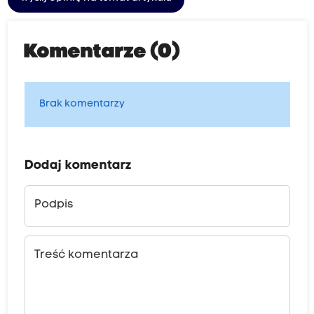
Komentarze (0)
Brak komentarzy
Dodaj komentarz
Podpis
Treść komentarza