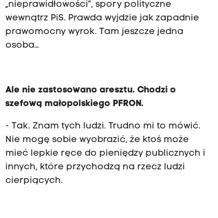
„nieprawidłowości”, spory polityczne
wewnątrz PiS. Prawda wyjdzie jak zapadnie
prawomocny wyrok. Tam jeszcze jedna
osoba…
Ale nie zastosowano aresztu. Chodzi o
szefową małopolskiego PFRON.
- Tak. Znam tych ludzi. Trudno mi to mówić.
Nie mogę sobie wyobrazić, że ktoś może
mieć lepkie ręce do pieniędzy publicznych i
innych, które przychodzą na rzecz ludzi
cierpiących.