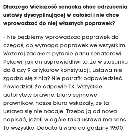
Dlaczego większość senacka chce odrzucenia
ustawy dyscyplinującej w całości i nie chce
wprowadzać do niej własnych poprawek?
- Nie będziemy wprowadzać poprawek do
czegoś, co wymaga poprawek we wszystkim.
Wczoraj zadałem pytanie panu senatorowi
Pękowi, jak on usprawiedliwi to, że w stosunku
do 8 czy 9 artykułów konstytucji, ustawa nie
zgadza się z nią? Nie potrafił odpowiedzieć.
Powiedział, że odpowie TK. Wszystkie
autorytety prawne, biuro sejmowe
prawników, nasze biuro wskazały, że ta
ustawa się nie nadaje. Trzeba ją od nowa
napisać, jeżeli w ogóle taka ustawa ma sens.
To wszystko. Debata trwała do godziny 19:00