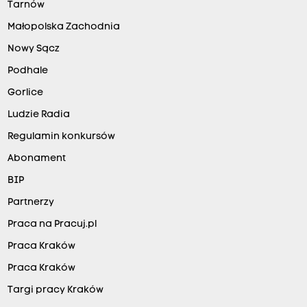
Tarnów
Małopolska Zachodnia
Nowy Sącz
Podhale
Gorlice
Ludzie Radia
Regulamin konkursów
Abonament
BIP
Partnerzy
Praca na Pracuj.pl
Praca Kraków
Praca Kraków
Targi pracy Kraków