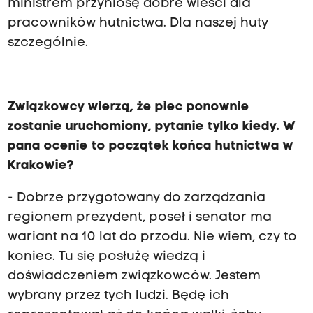
ministrem przyniosę dobre wieści dla
pracowników hutnictwa. Dla naszej huty
szczególnie.
Związkowcy wierzą, że piec ponownie
zostanie uruchomiony, pytanie tylko kiedy. W
pana ocenie to początek końca hutnictwa w
Krakowie?
- Dobrze przygotowany do zarządzania
regionem prezydent, poseł i senator ma
wariant na 10 lat do przodu. Nie wiem, czy to
koniec. Tu się posłużę wiedzą i
doświadczeniem związkowców. Jestem
wybrany przez tych ludzi. Będę ich