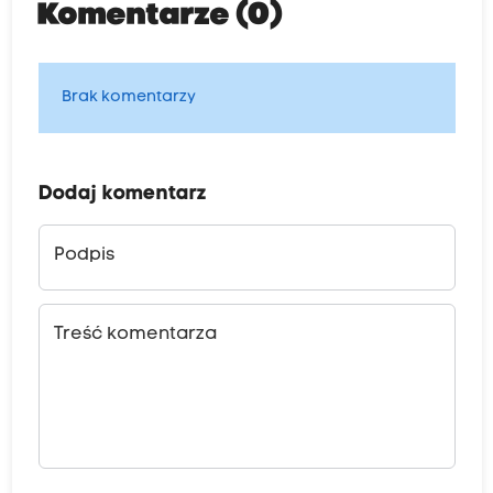
Komentarze (0)
Brak komentarzy
Dodaj komentarz
Podpis
Treść komentarza