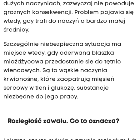
dużych naczyniach, zazwyczaj nie powoduje
groźnych konsekwencji. Problem pojawia się
wtedy, gdy trafi do naczyń o bardzo małej
średnicy.
Szczególnie niebezpieczna sytuacja ma
miejsce wtedy, gdy oderwana blaszka
miażdżycowa przedostanie się do tętnic
wieńcowych. Są to wąskie naczynia
krwionośne, które zaopatrują mięsień
sercowy w tlen i glukozę, substancje
niezbędne do jego pracy.
Rozległość zawału. Co to oznacza?