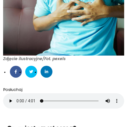
Zdjęcie ilustracyjne/Fot. pexels
Posłuchaj