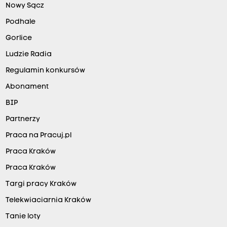
Nowy Sącz
Podhale
Gorlice
Ludzie Radia
Regulamin konkursów
Abonament
BIP
Partnerzy
Praca na Pracuj.pl
Praca Kraków
Praca Kraków
Targi pracy Kraków
Telekwiaciarnia Kraków
Tanie loty