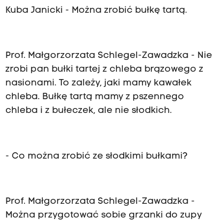
Kuba Janicki - Można zrobić bułkę tartą.
Prof. Małgorzorzata Schlegel
-
Zawadzka
- Nie
zrobi pan bułki tartej z chleba brązowego z
nasionami. To zależy, jaki mamy kawałek
chleba. Bułkę tartą mamy z pszennego
chleba i z bułeczek, ale nie słodkich.
- Co można zrobić ze słodkimi bułkami?
Prof. Małgorzorzata Schlegel
-
Zawadzka
-
Można przygotować sobie grzanki do zupy