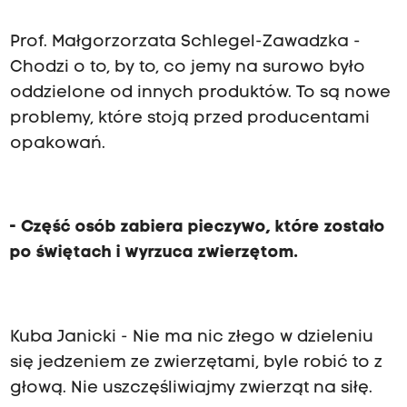
Prof. Małgorzorzata Schlegel
-
Zawadzka
-
Chodzi o to, by to, co jemy na surowo było
oddzielone od innych produktów. To są nowe
problemy, które stoją przed producentami
opakowań.
- Część osób zabiera pieczywo, które zostało
po świętach i wyrzuca zwierzętom.
Kuba Janicki - Nie ma nic złego w dzieleniu
się jedzeniem ze zwierzętami, byle robić to z
głową. Nie uszczęśliwiajmy zwierząt na siłę.