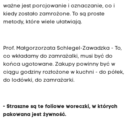
ważne jest porcjowanie i oznaczanie, co i
kiedy zostało zamrożone. To są proste
metody, które wiele ułatwiają.
Prof. Małgorzorzata Schlegel
-
Zawadzka
- To,
co wkładamy do zamrażalki, musi być do
końca ugotowane. Zakupy powinny być w
ciągu godziny rozłożone w kuchni - do półek,
do lodówki, do zamrażarki.
- Straszne są te foliowe woreczki, w których
pakowana jest żywność.