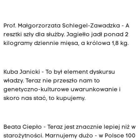
Prof. Małgorzorzata Schlegel
-
Zawadzka
- A
resztki szły dla służby. Jagiełło jadł ponad 2
kilogramy dziennie mięsa, a królowa 1,8 kg.
Kuba Janicki - To był element dyskursu
władzy. Teraz nie przeszło nam to
genetyczno-kulturowe uwarunkowanie i
skoro nas stać, to kupujemy.
Beata Ciepło - Teraz jest znacznie lepiej niż w
starożytności. Marnujemy dużo - w Polsce 100