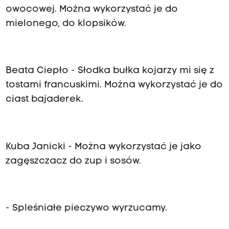
owocowej. Można wykorzystać je do
mielonego, do klopsików.
Beata Ciepło - Słodka bułka kojarzy mi się z
tostami francuskimi. Można wykorzystać je do
ciast bajaderek.
Kuba Janicki - Można wykorzystać je jako
zagęszczacz do zup i sosów.
- Spleśniałe pieczywo wyrzucamy.