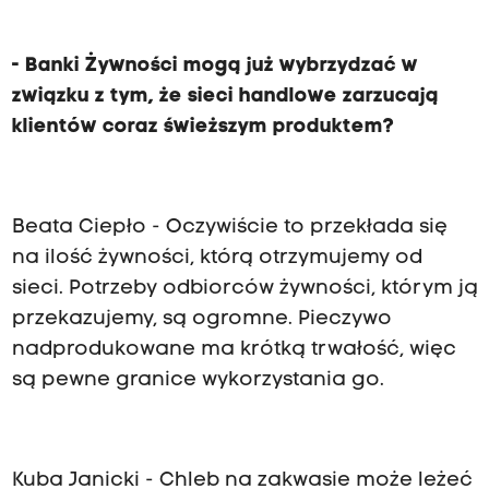
- Banki Żywności mogą już wybrzydzać w
związku z tym, że sieci handlowe zarzucają
klientów coraz świeższym produktem?
Beata Ciepło - Oczywiście to przekłada się
na ilość żywności, którą otrzymujemy od
sieci. Potrzeby odbiorców żywności, którym ją
przekazujemy, są ogromne. Pieczywo
nadprodukowane ma krótką trwałość, więc
są pewne granice wykorzystania go.
Kuba Janicki - Chleb na zakwasie może leżeć