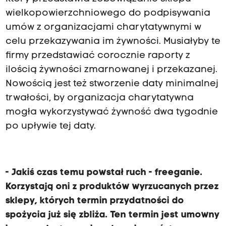
wielkopowierzchniowego do podpisywania
umów z organizacjami charytatywnymi w
celu przekazywania im żywności. Musiałyby te
firmy przedstawiać corocznie raporty z
ilością żywności zmarnowanej i przekazanej.
Nowością jest też stworzenie daty minimalnej
trwałości, by organizacja charytatywna
mogła wykorzystywać żywność dwa tygodnie
po upływie tej daty.
- Jakiś czas temu powstał ruch - freeganie.
Korzystają oni z produktów wyrzucanych przez
sklepy, których termin przydatności do
spożycia już się zbliża. Ten termin jest umowny