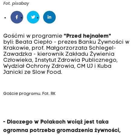
Fot. pixabay
Gośćmi w programie
"Przed hejnałem"
byli: Beata Ciepło - prezes Banku Żywności w
Krakowie, prof. Małgorzorzata Schlegel-
Zawadzka - kierownik Zakładu Żywienia
Człowieka, Instytut Zdrowia Publicznego,
Wydział Ochrony Zdrowia, CM UJ i Kuba
Janicki ze Slow Food.
Goście programu. Fot. RK
- Dlaczego w Polakach wciąż jest taka
ogromna potrzeba gromadzenia żywności,