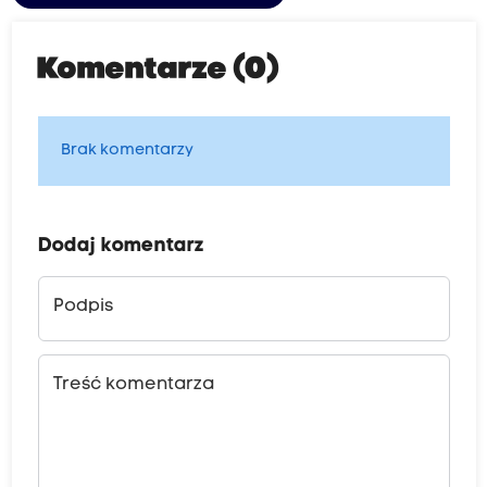
Komentarze (0)
Brak komentarzy
Dodaj komentarz
Podpis
Treść komentarza