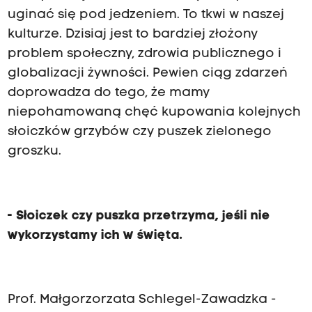
uginać się pod jedzeniem. To tkwi w naszej
kulturze. Dzisiaj jest to bardziej złożony
problem społeczny, zdrowia publicznego i
globalizacji żywności. Pewien ciąg zdarzeń
doprowadza do tego, że mamy
niepohamowaną chęć kupowania kolejnych
słoiczków grzybów czy puszek zielonego
groszku.
- Słoiczek czy puszka przetrzyma, jeśli nie
wykorzystamy ich w święta.
Prof. Małgorzorzata Schlegel
-
Zawadzka
-