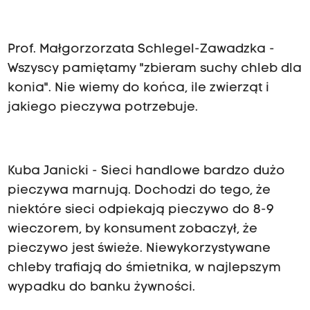
Prof. Małgorzorzata Schlegel
-
Zawadzka
-
Wszyscy pamiętamy "zbieram suchy chleb dla
konia". Nie wiemy do końca, ile zwierząt i
jakiego pieczywa potrzebuje.
Kuba Janicki - Sieci handlowe bardzo dużo
pieczywa marnują. Dochodzi do tego, że
niektóre sieci odpiekają pieczywo do 8-9
wieczorem, by konsument zobaczył, że
pieczywo jest świeże. Niewykorzystywane
chleby trafiają do śmietnika, w najlepszym
wypadku do banku żywności.