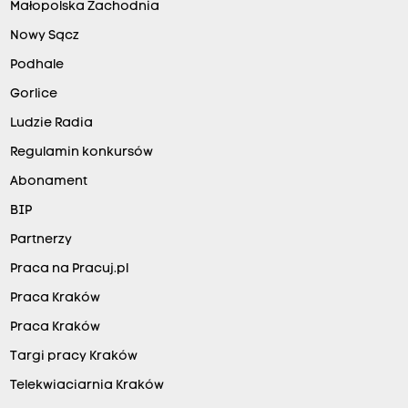
Małopolska Zachodnia
Nowy Sącz
Podhale
Gorlice
Ludzie Radia
Regulamin konkursów
Abonament
BIP
Partnerzy
Praca na Pracuj.pl
Praca Kraków
Praca Kraków
Targi pracy Kraków
Telekwiaciarnia Kraków