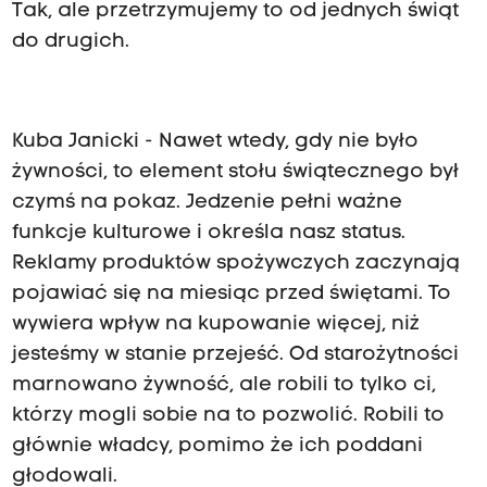
Tak, ale przetrzymujemy to od jednych świąt
do drugich.
Kuba Janicki - Nawet wtedy, gdy nie było
żywności, to element stołu świątecznego był
czymś na pokaz. Jedzenie pełni ważne
funkcje kulturowe i określa nasz status.
Reklamy produktów spożywczych zaczynają
pojawiać się na miesiąc przed świętami. To
wywiera wpływ na kupowanie więcej, niż
jesteśmy w stanie przejeść. Od starożytności
marnowano żywność, ale robili to tylko ci,
którzy mogli sobie na to pozwolić. Robili to
głównie władcy, pomimo że ich poddani
głodowali.