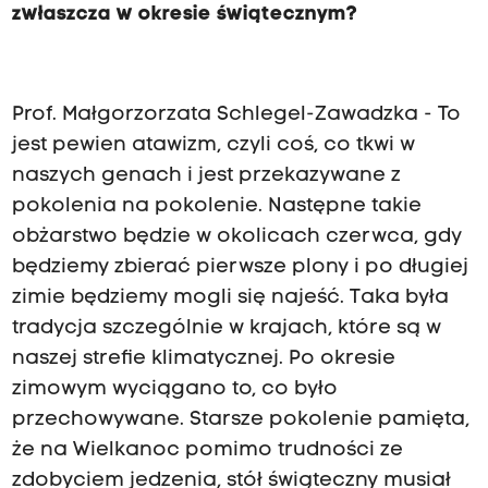
zwłaszcza w okresie świątecznym?
Prof. Małgorzorzata Schlegel-Zawadzka - To
jest pewien atawizm, czyli coś, co tkwi w
naszych genach i jest przekazywane z
pokolenia na pokolenie. Następne takie
obżarstwo będzie w okolicach czerwca, gdy
będziemy zbierać pierwsze plony i po długiej
zimie będziemy mogli się najeść. Taka była
tradycja szczególnie w krajach, które są w
naszej strefie klimatycznej. Po okresie
zimowym wyciągano to, co było
przechowywane. Starsze pokolenie pamięta,
że na Wielkanoc pomimo trudności ze
zdobyciem jedzenia, stół świąteczny musiał