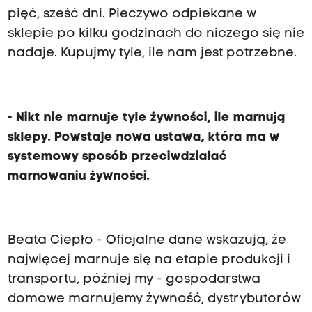
pięć, sześć dni. Pieczywo odpiekane w
sklepie po kilku godzinach do niczego się nie
nadaje. Kupujmy tyle, ile nam jest potrzebne.
- Nikt nie marnuje tyle żywności, ile marnują
sklepy. Powstaje nowa ustawa, która ma w
systemowy sposób przeciwdziałać
marnowaniu żywności.
Beata Ciepło - Oficjalne dane wskazują, że
najwięcej marnuje się na etapie produkcji i
transportu, później my - gospodarstwa
domowe marnujemy żywność, dystrybutorów