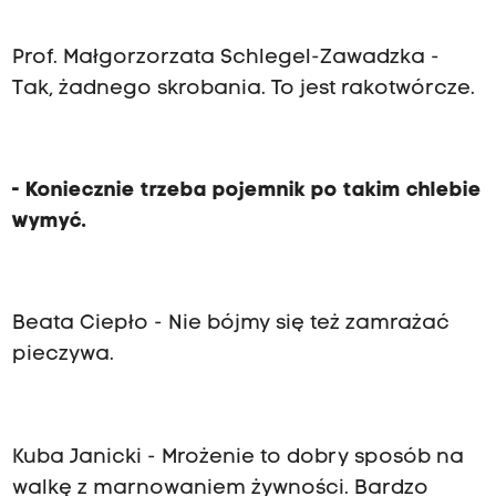
Prof. Małgorzorzata Schlegel
-
Zawadzka
-
Tak, żadnego skrobania. To jest rakotwórcze.
- Koniecznie trzeba pojemnik po takim chlebie
wymyć.
Beata Ciepło - Nie bójmy się też zamrażać
pieczywa.
Kuba Janicki - Mrożenie to dobry sposób na
walkę z marnowaniem żywności. Bardzo