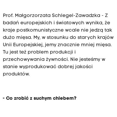
Prof. Małgorzorzata Schlegel
-
Zawadzka
- Z
badań europejskich i światowych wynika, że
kraje postkomunistyczne wcale nie jedzą tak
dużo mięsa. My, w stosunku do starych krajów
Unii Europejskiej, jemy znacznie mniej mięsa.
Tu jest też problem produkcji i
przechowywania żywności. Nie jesteśmy w
stanie wyprodukować dobrej jakości
produktów.
- Co zrobić z suchym chlebem?