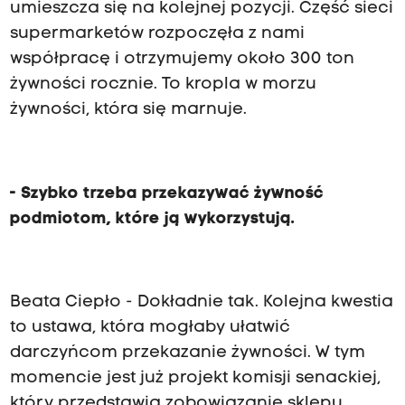
umieszcza się na kolejnej pozycji. Część sieci
supermarketów rozpoczęła z nami
współpracę i otrzymujemy około 300 ton
żywności rocznie. To kropla w morzu
żywności, która się marnuje.
- Szybko trzeba przekazywać żywność
podmiotom, które ją wykorzystują.
Beata Ciepło - Dokładnie tak. Kolejna kwestia
to ustawa, która mogłaby ułatwić
darczyńcom przekazanie żywności. W tym
momencie jest już projekt komisji senackiej,
który przedstawia zobowiązanie sklepu