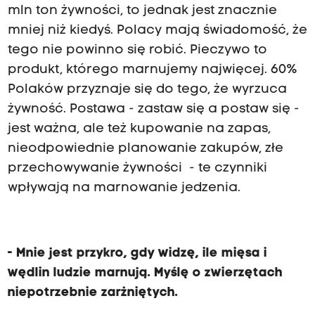
mln ton żywności, to jednak jest znacznie
mniej niż kiedyś. Polacy mają świadomość, że
tego nie powinno się robić. Pieczywo to
produkt, którego marnujemy najwięcej. 60%
Polaków przyznaje się do tego, że wyrzuca
żywność. Postawa - zastaw się a postaw się -
jest ważna, ale też kupowanie na zapas,
nieodpowiednie planowanie zakupów, złe
przechowywanie żywności - te czynniki
wpływają na marnowanie jedzenia.
- Mnie jest przykro, gdy widzę, ile mięsa i
wędlin ludzie marnują. Myślę o zwierzętach
niepotrzebnie zarżniętych.