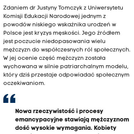
Zdaniem dr Justyny Tomczyk z Uniwersytetu
Komisji Edukacji Narodowej jednym z
powodów niskiego wskaźnika urodzeń w
Polsce jest kryzys męskości. Jego źródłem
jest poczucie niedopasowania wielu
mężczyzn do współczesnych ról społecznych.
W jej ocenie część mężczyzn została
wychowana w silnie patriarchalnym modelu,
który dziś przestaje odpowiadać społecznym
oczekiwaniom.
Nowa rzeczywistość i procesy
emancypacyjne stawiają mężczyznom
dość wysokie wymagania.
Kobiety