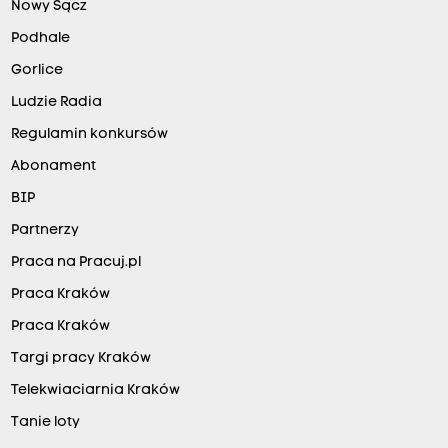
Nowy Sącz
Podhale
Gorlice
Ludzie Radia
Regulamin konkursów
Abonament
BIP
Partnerzy
Praca na Pracuj.pl
Praca Kraków
Praca Kraków
Targi pracy Kraków
Telekwiaciarnia Kraków
Tanie loty