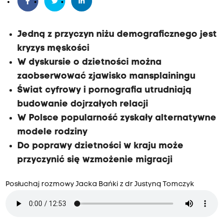
Jedną z przyczyn niżu demograficznego jest
kryzys męskości
W dyskursie o dzietności można
zaobserwować zjawisko mansplainingu
Świat cyfrowy i pornografia utrudniają
budowanie dojrzałych relacji
W Polsce popularność zyskały alternatywne
modele rodziny
Do poprawy dzietności w kraju może
przyczynić się wzmożenie migracji
Posłuchaj rozmowy Jacka Bańki z dr Justyną Tomczyk