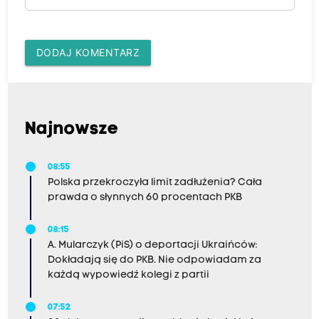
DODAJ KOMENTARZ
Najnowsze
08:55
Polska przekroczyła limit zadłużenia? Cała
prawda o słynnych 60 procentach PKB
08:15
A. Mularczyk (PiS) o deportacji Ukraińców:
Dokładają się do PKB. Nie odpowiadam za
każdą wypowiedź kolegi z partii
07:52