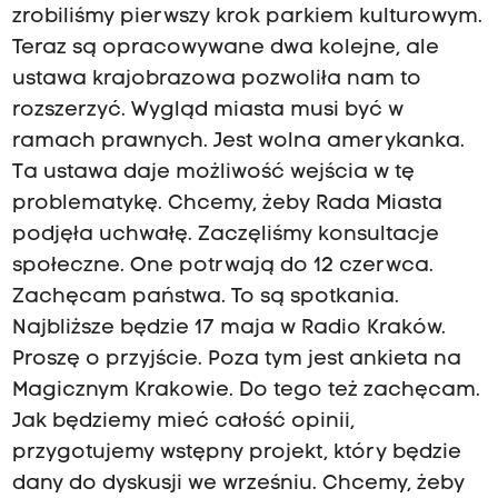
zrobiliśmy pierwszy krok parkiem kulturowym.
Teraz są opracowywane dwa kolejne, ale
ustawa krajobrazowa pozwoliła nam to
rozszerzyć. Wygląd miasta musi być w
ramach prawnych. Jest wolna amerykanka.
Ta ustawa daje możliwość wejścia w tę
problematykę. Chcemy, żeby Rada Miasta
podjęła uchwałę. Zaczęliśmy konsultacje
społeczne. One potrwają do 12 czerwca.
Zachęcam państwa. To są spotkania.
Najbliższe będzie 17 maja w Radio Kraków.
Proszę o przyjście. Poza tym jest ankieta na
Magicznym Krakowie. Do tego też zachęcam.
Jak będziemy mieć całość opinii,
przygotujemy wstępny projekt, który będzie
dany do dyskusji we wrześniu. Chcemy, żeby