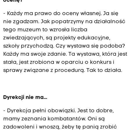
ocenę?
- Każdy ma prawo do oceny własnej. Ja się
nie zgadzam. Jak popatrzymy na działalność
tego muzeum to wzrosła liczba
zwiedzających, są projekty edukacyjne,
szkoły przychodzą. Czy wystawa się podoba?
Każdy ma swoje zdanie. Ta wystawa, która jest
stała, jest zrobiona w oparciu o konkurs i
sprawy związane z procedurą. Tak to działa.
Dyrekcji nie ma...
- Dyrekcja pełni obowiązki. Jest to dobre,
mamy zeznania kombatantów. Oni są
zadowoleni i wnoszą, żeby tę panią zrobić