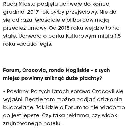
Rada Miasta podjęła uchwałę do końca
grudnia. 2017 rok byłby przejściowy. Nie da
się od razu. Właściciele bilbordów mają
przecież umowy. Od 2018 roku wejdzie to na
stałe. Uchwała o parku kulturowym miała 1,5
roku vacatio legis.
Forum, Cracovia, rondo Mogilskie - z tych
miejsc powinny zniknąć duże płachty?
- Powinny. Po tych latach sprawa Cracovii się
wyjaśni. Będzie tam można podjąć działania
budowlane. Jak idzie o Forum to nie wiadomo
co jest lepsze. Czy taka reklama, czy widok
zrujnowanego hotelu...