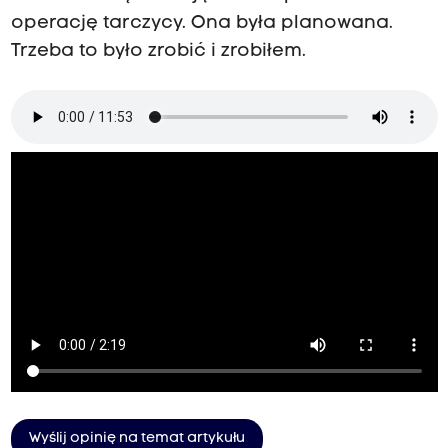
operację tarczycy. Ona była planowana.
Trzeba to było zrobić i zrobiłem.
Wyślij opinię na temat artykułu