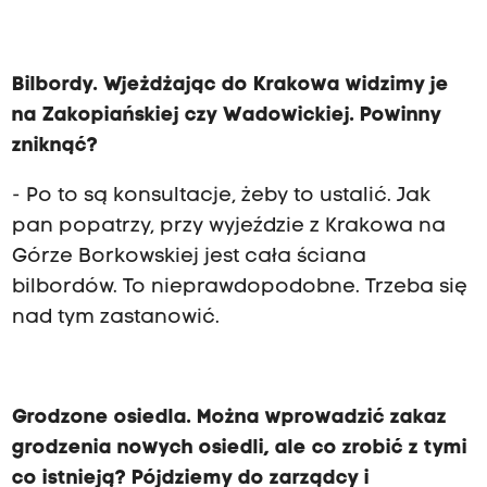
Bilbordy. Wjeżdżając do Krakowa widzimy je
na Zakopiańskiej czy Wadowickiej. Powinny
zniknąć?
- Po to są konsultacje, żeby to ustalić. Jak
pan popatrzy, przy wyjeździe z Krakowa na
Górze Borkowskiej jest cała ściana
bilbordów. To nieprawdopodobne. Trzeba się
nad tym zastanowić.
Grodzone osiedla. Można wprowadzić zakaz
grodzenia nowych osiedli, ale co zrobić z tymi
co istnieją? Pójdziemy do zarządcy i