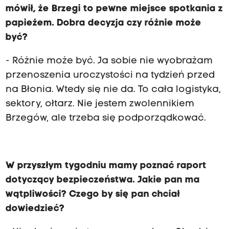
mówił, że Brzegi to pewne miejsce spotkania z
papieżem. Dobra decyzja czy różnie może
być?
- Różnie może być. Ja sobie nie wyobrażam
przenoszenia uroczystości na tydzień przed
na Błonia. Wtedy się nie da. To cała logistyka,
sektory, ołtarz. Nie jestem zwolennikiem
Brzegów, ale trzeba się podporządkować.
W przyszłym tygodniu mamy poznać raport
dotyczący bezpieczeństwa. Jakie pan ma
wątpliwości? Czego by się pan chciał
dowiedzieć?