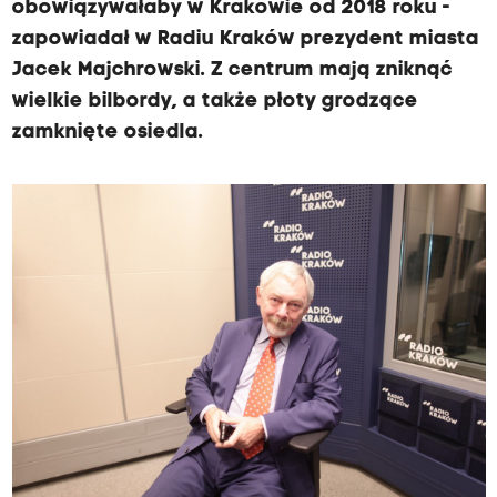
obowiązywałaby w Krakowie od 2018 roku -
zapowiadał w Radiu Kraków prezydent miasta
Jacek Majchrowski. Z centrum mają zniknąć
wielkie bilbordy, a także płoty grodzące
zamknięte osiedla.