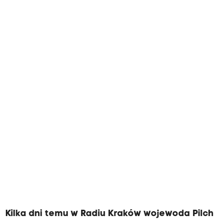
Kilka dni temu w Radiu Kraków wojewoda Pilch