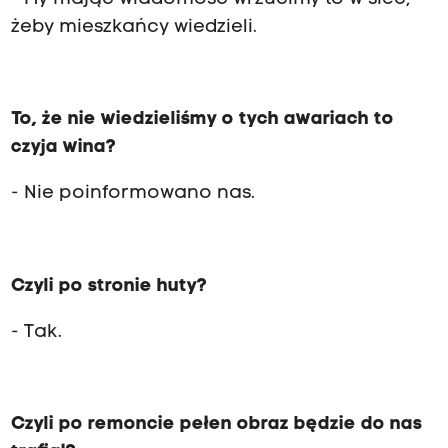
żeby mieszkańcy wiedzieli.
To, że nie wiedzieliśmy o tych awariach to
czyja wina?
- Nie poinformowano nas.
Czyli po stronie huty?
- Tak.
Czyli po remoncie pełen obraz będzie do nas