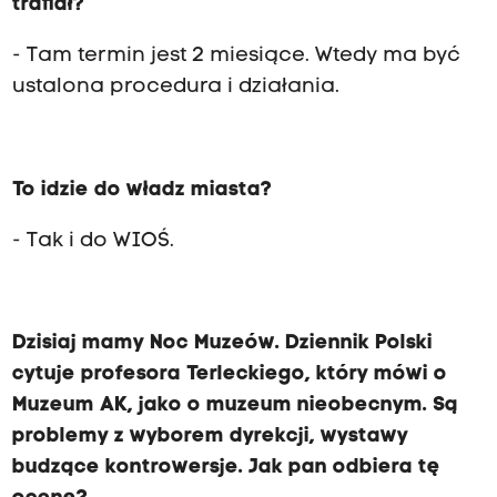
trafiał?
- Tam termin jest 2 miesiące. Wtedy ma być
ustalona procedura i działania.
To idzie do władz miasta?
- Tak i do WIOŚ.
Dzisiaj mamy Noc Muzeów. Dziennik Polski
cytuje profesora Terleckiego, który mówi o
Muzeum AK, jako o muzeum nieobecnym. Są
problemy z wyborem dyrekcji, wystawy
budzące kontrowersje. Jak pan odbiera tę