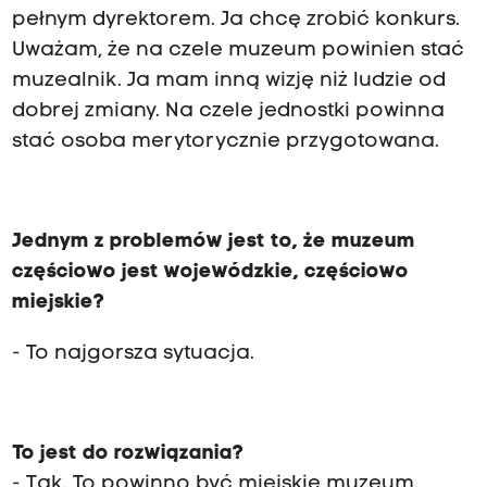
pełnym dyrektorem. Ja chcę zrobić konkurs.
Uważam, że na czele muzeum powinien stać
muzealnik. Ja mam inną wizję niż ludzie od
dobrej zmiany. Na czele jednostki powinna
stać osoba merytorycznie przygotowana.
Jednym z problemów jest to, że muzeum
częściowo jest wojewódzkie, częściowo
miejskie?
- To najgorsza sytuacja.
To jest do rozwiązania?
- Tak. To powinno być miejskie muzeum.