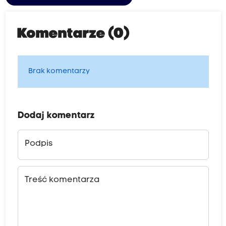
Komentarze (0)
Brak komentarzy
Dodaj komentarz
Podpis
Treść komentarza