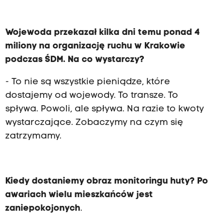
Wojewoda przekazał kilka dni temu ponad 4
miliony na organizację ruchu w Krakowie
podczas ŚDM. Na co wystarczy?
- To nie są wszystkie pieniądze, które
dostajemy od wojewody. To transze. To
spływa. Powoli, ale spływa. Na razie to kwoty
wystarczające. Zobaczymy na czym się
zatrzymamy.
Kiedy dostaniemy obraz monitoringu huty? Po
awariach wielu mieszkańców jest
zaniepokojonych
.