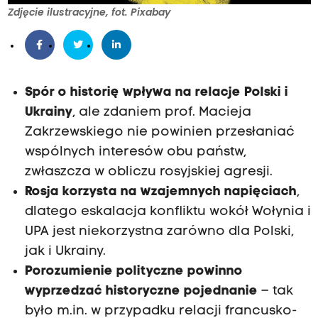
Zdjęcie ilustracyjne, fot. Pixabay
Spór o historię wpływa na relacje Polski i
Ukrainy
, ale zdaniem prof. Macieja
Zakrzewskiego nie powinien przesłaniać
wspólnych interesów obu państw,
zwłaszcza w obliczu rosyjskiej agresji.
Rosja korzysta na wzajemnych napięciach
,
dlatego eskalacja konfliktu wokół Wołynia i
UPA jest niekorzystna zarówno dla Polski,
jak i Ukrainy.
Porozumienie polityczne powinno
wyprzedzać historyczne pojednanie
– tak
było m.in. w przypadku relacji francusko-