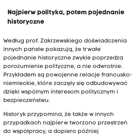
Najpierw polityka, potem pojednanie
historyczne
Według prof. Zakrzewskiego doświadczenia
innych państw pokazują, że trwałe
pojednanie historyczne zwykle poprzedza
porozumienie polityczne, a nie odwrotnie.
Przykładem są powojenne relacje francusko-
niemieckie, które zaczęły się odbudowywać
dzięki wspólnym interesom politycznym i
bezpieczeństwu.
Historyk przypomina, że także w innych
przypadkach najpierw tworzono przestrzeń
do współpracy, a dopiero później