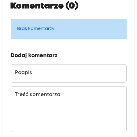
Komentarze (0)
Brak komentarzy
Dodaj komentarz
Podpis
Treść komentarza