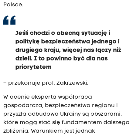
Polsce.
Jeśli chodzi o obecną sytuację i
politykę bezpieczeństwa jednego i
drugiego kraju, więcej nas łączy niż
dzieli. I to powinno być dla nas
priorytetem
– przekonuje prof. Zakrzewski.
W ocenie eksperta współpraca
gospodarcza, bezpieczeństwo regionu i
przyszła odbudowa Ukrainy są obszarami,
które mogą stać się fundamentem dalszego
zbliżenia. Warunkiem jest jednak