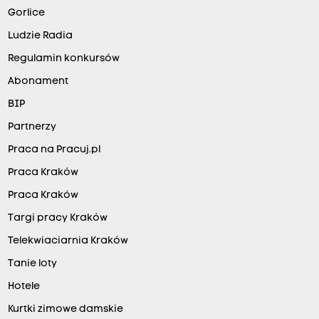
Gorlice
Ludzie Radia
Regulamin konkursów
Abonament
BIP
Partnerzy
Praca na Pracuj.pl
Praca Kraków
Praca Kraków
Targi pracy Kraków
Telekwiaciarnia Kraków
Tanie loty
Hotele
Kurtki zimowe damskie