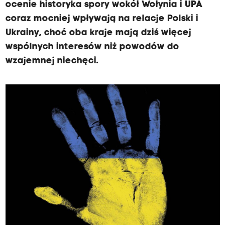
ocenie historyka spory wokół Wołynia i UPA
coraz mocniej wpływają na relacje Polski i
Ukrainy, choć oba kraje mają dziś więcej
wspólnych interesów niż powodów do
wzajemnej niechęci.