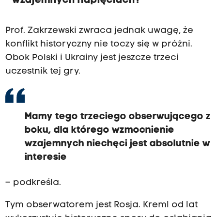
wzajemnych napięciach?
Prof. Zakrzewski zwraca jednak uwagę, że
konflikt historyczny nie toczy się w próżni.
Obok Polski i Ukrainy jest jeszcze trzeci
uczestnik tej gry.
Mamy tego trzeciego obserwującego z
boku, dla którego wzmocnienie
wzajemnych niechęci jest absolutnie w
interesie
– podkreśla.
Tym obserwatorem jest Rosja. Kreml od lat