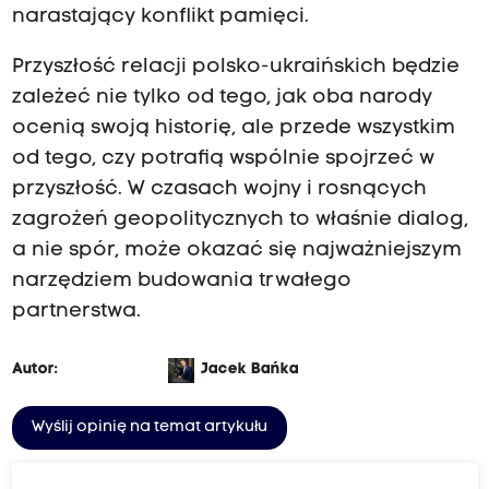
narastający konflikt pamięci.
Przyszłość relacji polsko-ukraińskich będzie
zależeć nie tylko od tego, jak oba narody
ocenią swoją historię, ale przede wszystkim
od tego, czy potrafią wspólnie spojrzeć w
przyszłość. W czasach wojny i rosnących
zagrożeń geopolitycznych to właśnie dialog,
a nie spór, może okazać się najważniejszym
narzędziem budowania trwałego
partnerstwa.
Autor:
Jacek Bańka
Wyślij opinię na temat artykułu