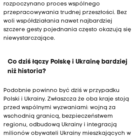
rozpoczynano proces wspólnego
przepracowywania trudnej przeszłości. Bez
woli współdziałania nawet najbardziej
szczere gesty pojednania często okazują się
niewystarczające.
Co dziś łączy Polskę i Ukrainę bardziej
niż historia?
Podobnie powinno być dziś w przypadku
Polski i Ukrainy. Zwłaszcza że oba kraje stoją
przed wspólnymi wyzwaniami: wojną za
wschodnią granicą, bezpieczeństwem
regionu, odbudową Ukrainy i integracją
milionów obywateli Ukrainy mieszkających w