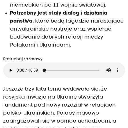
niemieckich po II wojnie światowej.
Potrzebny jest stały dialog i działania
państwa
, które będą łagodzić narastające
antyukraińskie nastroje oraz wspierać
budowanie dobrych relacji między
Polakami i Ukraińcami.
Posłuchaj rozmowy
Jeszcze trzy lata temu wydawało się, że
rosyjska inwazja na Ukrainę stworzyła
fundament pod nowy rozdział w relacjach
polsko-ukraińskich. Polacy masowo
zaangażowali się w pomoc uchodźcom, a