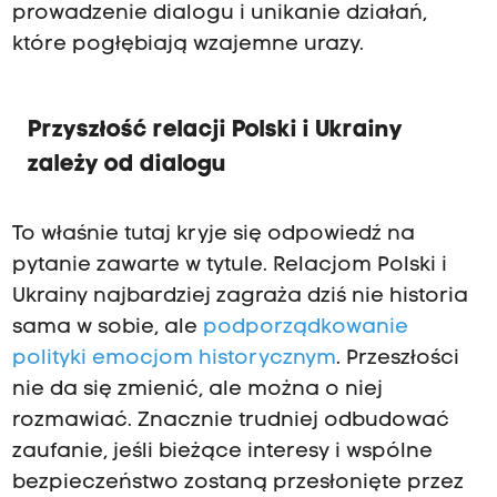
prowadzenie dialogu i unikanie działań,
które pogłębiają wzajemne urazy.
Przyszłość relacji Polski i Ukrainy
zależy od dialogu
To właśnie tutaj kryje się odpowiedź na
pytanie zawarte w tytule. Relacjom Polski i
Ukrainy najbardziej zagraża dziś nie historia
sama w sobie, ale
podporządkowanie
polityki emocjom historycznym
. Przeszłości
nie da się zmienić, ale można o niej
rozmawiać. Znacznie trudniej odbudować
zaufanie, jeśli bieżące interesy i wspólne
bezpieczeństwo zostaną przesłonięte przez