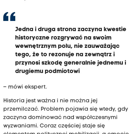
Jedna i druga strona zaczyna kwestie
historyczne rozgrywać na swoim
wewnętrznym polu, nie zauważając
tego, że to rezonuje na zewnątrz i
przynosi szkodę generalnie jednemu i
drugiemu podmiotowi
– mówi ekspert.
Historia jest ważna i nie można jej
przemilczać. Problem pojawia się wtedy, gdy
zaczyna dominować nad współczesnymi
wyzwaniami. Coraz częściej staje się