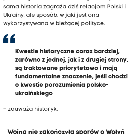
sama historia zagraża dziś relacjom Polski i
Ukrainy, ale sposób, w jaki jest ona
wykorzystywana w bieżącej polityce.
Kwestie historyczne coraz bardziej,
zarówno z jednej, jak i z drugiej strony,
są traktowane priorytetowo i mają
fundamentalne znaczenie, jeśli chodzi
o kwestie porozumienia polsko-
ukraińskiego
– zauważa historyk.
Wojna nie zakończyła sporów o Wołyń