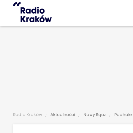
Radio Kraków
Aktualności
Nowy Sącz
Podhale