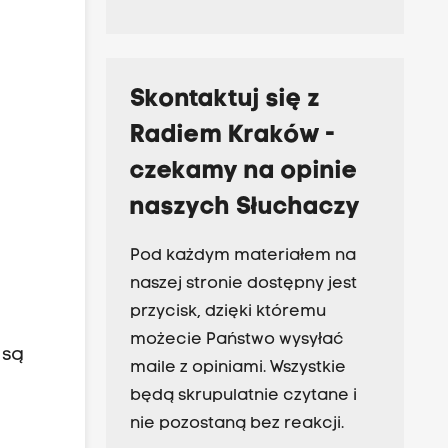
Skontaktuj się z
Radiem Kraków -
czekamy na opinie
naszych Słuchaczy
Pod każdym materiałem na
naszej stronie dostępny jest
przycisk, dzięki któremu
możecie Państwo wysyłać
 są
maile z opiniami. Wszystkie
będą skrupulatnie czytane i
nie pozostaną bez reakcji.