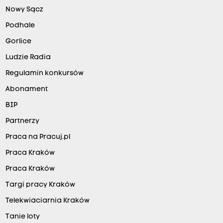
Nowy Sącz
Podhale
Gorlice
Ludzie Radia
Regulamin konkursów
Abonament
BIP
Partnerzy
Praca na Pracuj.pl
Praca Kraków
Praca Kraków
Targi pracy Kraków
Telekwiaciarnia Kraków
Tanie loty