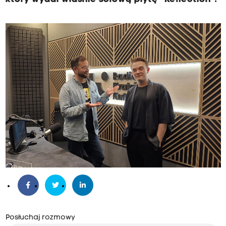
Posłuchaj rozmowy