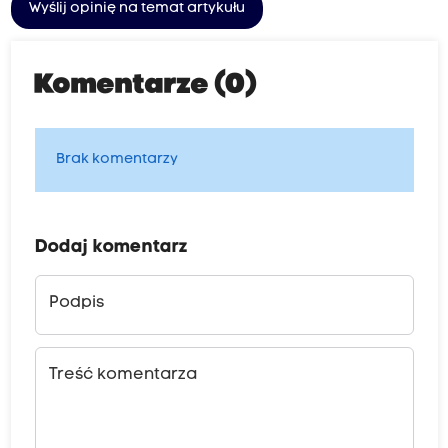
Wyślij opinię na temat artykułu
Komentarze (0)
Brak komentarzy
Dodaj komentarz
Podpis
Treść komentarza