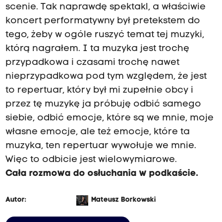
scenie. Tak naprawdę spektakl, a właściwie
koncert performatywny był pretekstem do
tego, żeby w ogóle ruszyć temat tej muzyki,
którą nagrałem. I ta muzyka jest trochę
przypadkowa i czasami trochę nawet
nieprzypadkowa pod tym względem, że jest
to repertuar, który był mi zupełnie obcy i
przez tę muzykę ja próbuję odbić samego
siebie, odbić emocje, które są we mnie, moje
własne emocje, ale też emocje, które ta
muzyka, ten repertuar wywołuje we mnie.
Więc to odbicie jest wielowymiarowe.
Cała rozmowa do osłuchania w podkaście.
Autor:
Mateusz Borkowski