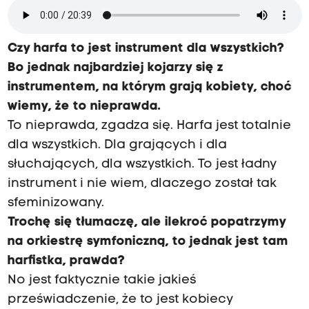
Czy harfa to jest instrument dla wszystkich?
Bo jednak najbardziej kojarzy się z
instrumentem, na którym grają kobiety, choć
wiemy, że to nieprawda.
To nieprawda, zgadza się. Harfa jest totalnie
dla wszystkich. Dla grających i dla
słuchających, dla wszystkich. To jest ładny
instrument i nie wiem, dlaczego został tak
sfeminizowany.
Trochę się tłumaczę, ale ilekroć popatrzymy
na orkiestrę symfoniczną, to jednak jest tam
harfistka, prawda?
No jest faktycznie takie jakieś
przeświadczenie, że to jest kobiecy