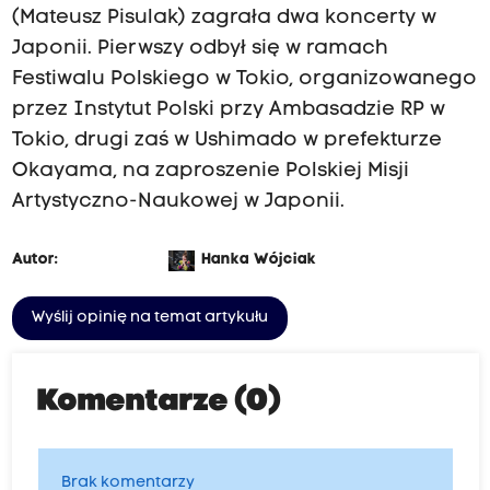
(Mateusz Pisulak) zagrała dwa koncerty w
Japonii. Pierwszy odbył się w ramach
Festiwalu Polskiego w Tokio, organizowanego
przez Instytut Polski przy Ambasadzie RP w
Tokio, drugi zaś w Ushimado w prefekturze
Okayama, na zaproszenie Polskiej Misji
Artystyczno-Naukowej w Japonii.
Autor:
Hanka Wójciak
Wyślij opinię na temat artykułu
Komentarze (0)
Brak komentarzy