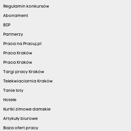
Regulamin konkursów
Abonament
BIP
Partnerzy
Praca na Pracuj.pl
Praca Kraków
Praca Kraków
Targi pracy Kraków
Telekwiaciarnia Kraków
Tanie loty
Hotele
Kurtki zimowe damskie
Artykuły biurowe
Baza ofert pracy