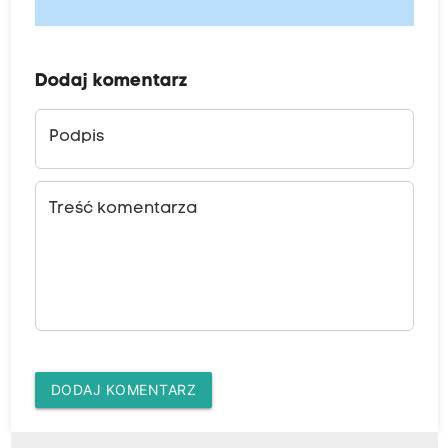
Dodaj komentarz
Podpis
Treść komentarza
DODAJ KOMENTARZ