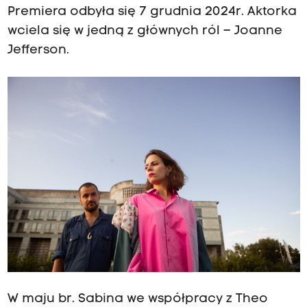
Premiera odbyła się 7 grudnia 2024r. Aktorka
wciela się w jedną z głównych ról – Joanne
Jefferson.
W maju br. Sabina we współpracy z Theo