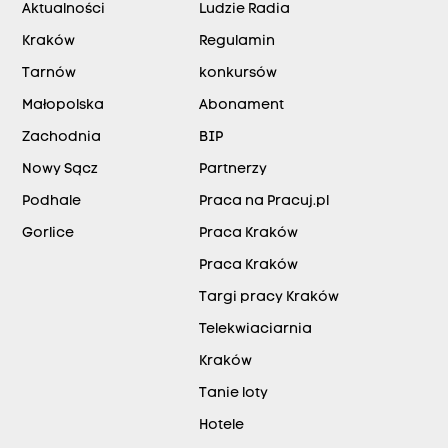
Aktualności
Ludzie Radia
Kraków
Regulamin
Tarnów
konkursów
Małopolska
Abonament
Zachodnia
BIP
Nowy Sącz
Partnerzy
Podhale
Praca na Pracuj.pl
Gorlice
Praca Kraków
Praca Kraków
Targi pracy Kraków
Telekwiaciarnia
Kraków
Tanie loty
Hotele