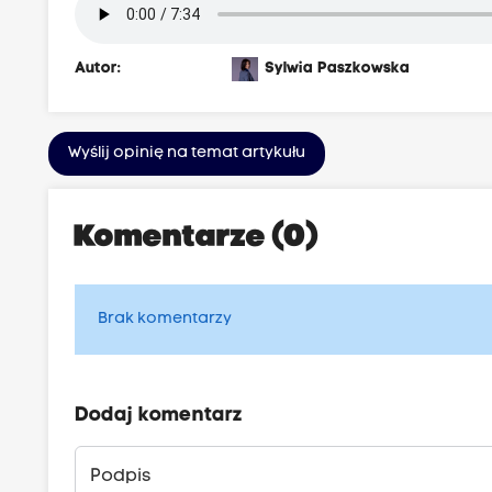
Autor:
Sylwia Paszkowska
Wyślij opinię na temat artykułu
Komentarze (0)
Brak komentarzy
Dodaj komentarz
Podpis