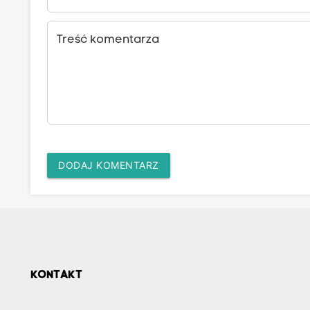
Treść komentarza
DODAJ KOMENTARZ
KONTAKT