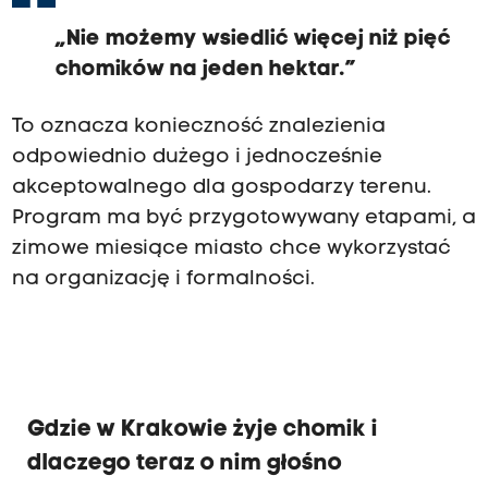
„Nie możemy wsiedlić więcej niż pięć
chomików na jeden hektar.”
To oznacza konieczność znalezienia
odpowiednio dużego i jednocześnie
akceptowalnego dla gospodarzy terenu.
Program ma być przygotowywany etapami, a
zimowe miesiące miasto chce wykorzystać
na organizację i formalności.
Gdzie w Krakowie żyje chomik i
dlaczego teraz o nim głośno