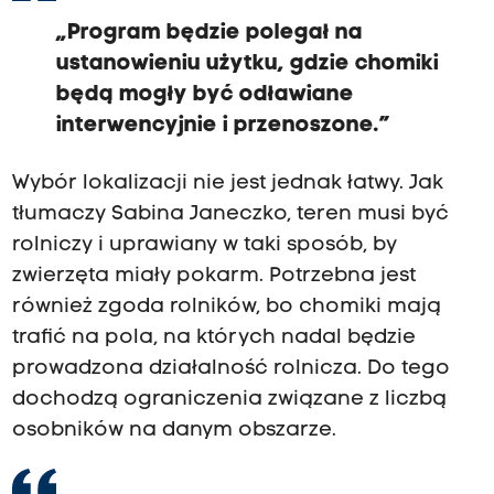
„Program będzie polegał na
ustanowieniu użytku, gdzie chomiki
będą mogły być odławiane
interwencyjnie i przenoszone.”
Wybór lokalizacji nie jest jednak łatwy. Jak
tłumaczy Sabina Janeczko, teren musi być
rolniczy i uprawiany w taki sposób, by
zwierzęta miały pokarm. Potrzebna jest
również zgoda rolników, bo chomiki mają
trafić na pola, na których nadal będzie
prowadzona działalność rolnicza. Do tego
dochodzą ograniczenia związane z liczbą
osobników na danym obszarze.