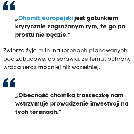
„
Chomik europejski
jest gatunkiem
krytycznie zagrożonym tym, że go po
prostu nie będzie.”
Zwierzę żyje m.in. na terenach planowanych
pod zabudowę, co sprawia, że temat ochrony
wraca teraz mocniej niż wcześniej.
„Obecność chomika troszeczkę nam
wstrzymuje prowadzenie inwestycji na
tych terenach.”