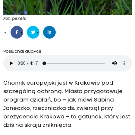
Fot. pexels
Posłuchaj audycji
Chomik europejski jest w Krakowie pod
szczególną ochroną. Miasto przygotowuje
program działań, bo – jak mówi Sabina
Janeczko, rzeczniczka ds. zwierząt przy
prezydencie Krakowa – to gatunek, który jest
dziś na skraju zniknięcia.