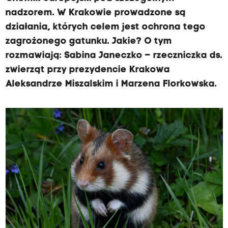
nadzorem. W Krakowie prowadzone są
działania, których celem jest ochrona tego
zagrożonego gatunku. Jakie? O tym
rozmawiają: Sabina Janeczko – rzeczniczka ds.
zwierząt przy prezydencie Krakowa
Aleksandrze Miszalskim i Marzena Florkowska.