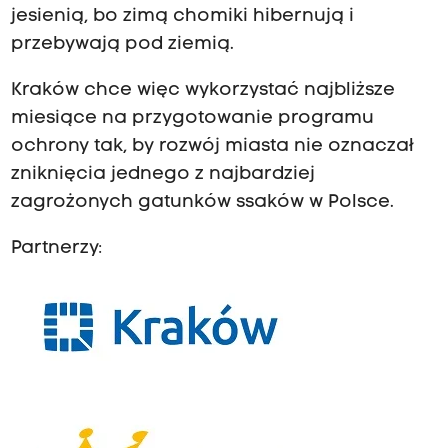
jesienią, bo zimą chomiki hibernują i
przebywają pod ziemią.
Kraków chce więc wykorzystać najbliższe
miesiące na przygotowanie programu
ochrony tak, by rozwój miasta nie oznaczał
zniknięcia jednego z najbardziej
zagrożonych gatunków ssaków w Polsce.
Partnerzy: