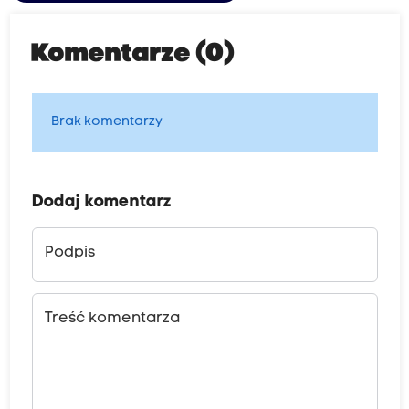
Komentarze (0)
Brak komentarzy
Dodaj komentarz
Podpis
Treść komentarza