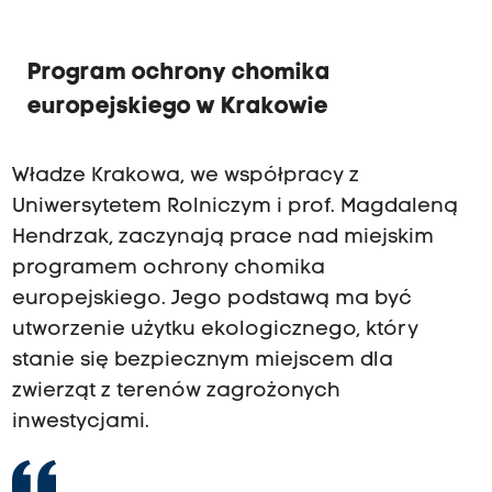
Program ochrony chomika
europejskiego w Krakowie
Władze Krakowa, we współpracy z
Uniwersytetem Rolniczym i prof. Magdaleną
Hendrzak, zaczynają prace nad miejskim
programem ochrony chomika
europejskiego. Jego podstawą ma być
utworzenie użytku ekologicznego, który
stanie się bezpiecznym miejscem dla
zwierząt z terenów zagrożonych
inwestycjami.