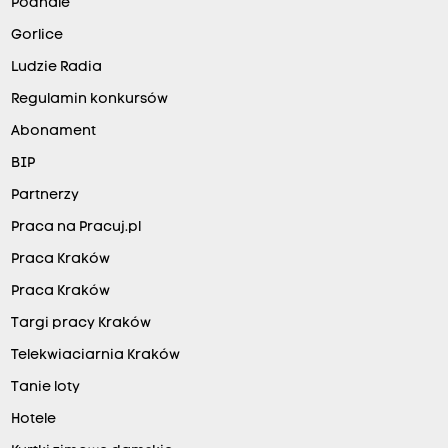
Podhale
Gorlice
Ludzie Radia
Regulamin konkursów
Abonament
BIP
Partnerzy
Praca na Pracuj.pl
Praca Kraków
Praca Kraków
Targi pracy Kraków
Telekwiaciarnia Kraków
Tanie loty
Hotele