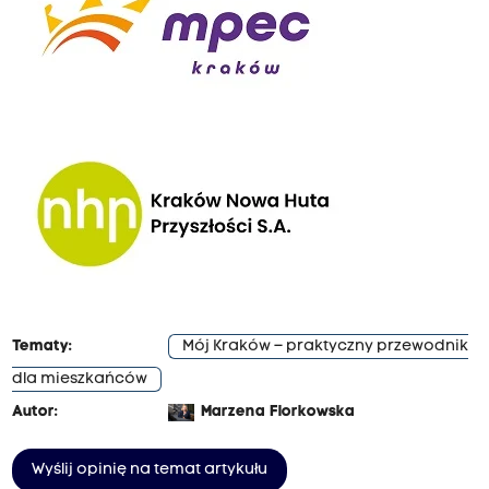
Tematy:
Mój Kraków – praktyczny przewodnik
dla mieszkańców
Autor:
Marzena Florkowska
Wyślij opinię na temat artykułu