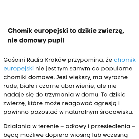
Chomik europejski to dzikie zwierzę,
nie domowy pupil
Gościni Radia Kraków przypomina, że
chomik
europejski
nie jest tym samym co popularne
chomiki domowe. Jest większy, ma wyraźne
rude, białe i czarne ubarwienie, ale nie
nadaje się do trzymania w domu. To dzikie
zwierzę, które może reagować agresją i
powinno pozostać w naturalnym środowisku.
Działania w terenie – odłowy i przesiedlenia –
będą możliwe dopiero wiosną lub wczesną