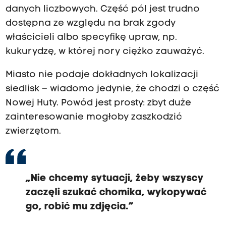
danych liczbowych. Część pól jest trudno
dostępna ze względu na brak zgody
właścicieli albo specyfikę upraw, np.
kukurydzę, w której nory ciężko zauważyć.
Miasto nie podaje dokładnych lokalizacji
siedlisk – wiadomo jedynie, że chodzi o część
Nowej Huty. Powód jest prosty: zbyt duże
zainteresowanie mogłoby zaszkodzić
zwierzętom.
„Nie chcemy sytuacji, żeby wszyscy
zaczęli szukać chomika, wykopywać
go, robić mu zdjęcia.”