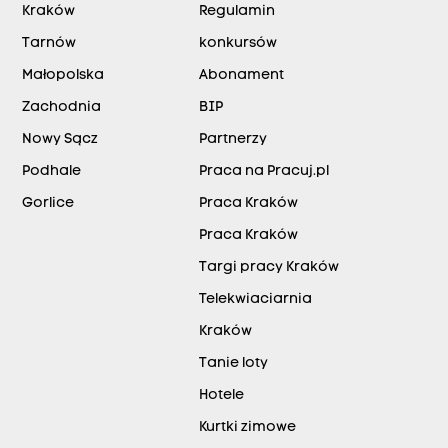
Kraków
Regulamin
Tarnów
konkursów
Małopolska
Abonament
Zachodnia
BIP
Nowy Sącz
Partnerzy
Podhale
Praca na Pracuj.pl
Gorlice
Praca Kraków
Praca Kraków
Targi pracy Kraków
Telekwiaciarnia
Kraków
Tanie loty
Hotele
Kurtki zimowe