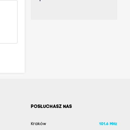
POSŁUCHASZ NAS
Kraków
101.6 MHz