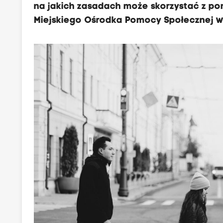
na jakich zasadach może skorzystać z po
Miejskiego Ośrodka Pomocy Społecznej w