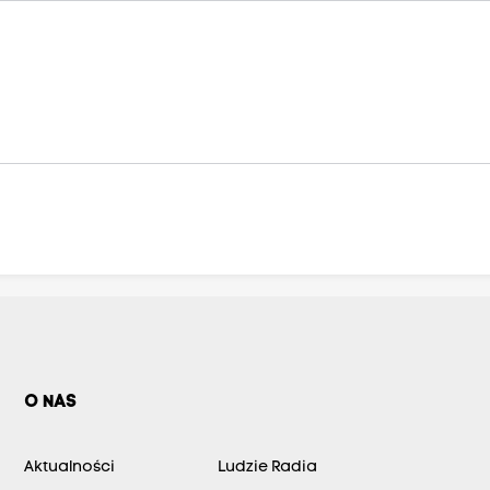
O NAS
Aktualności
Ludzie Radia