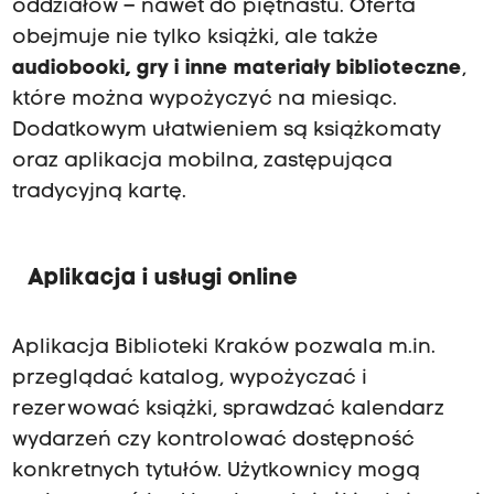
oddziałów – nawet do piętnastu. Oferta
obejmuje nie tylko książki, ale także
audiobooki, gry i inne materiały biblioteczne
,
które można wypożyczyć na miesiąc.
Dodatkowym ułatwieniem są książkomaty
oraz aplikacja mobilna, zastępująca
tradycyjną kartę.
Aplikacja i usługi online
Aplikacja Biblioteki Kraków pozwala m.in.
przeglądać katalog, wypożyczać i
rezerwować książki, sprawdzać kalendarz
wydarzeń czy kontrolować dostępność
konkretnych tytułów. Użytkownicy mogą