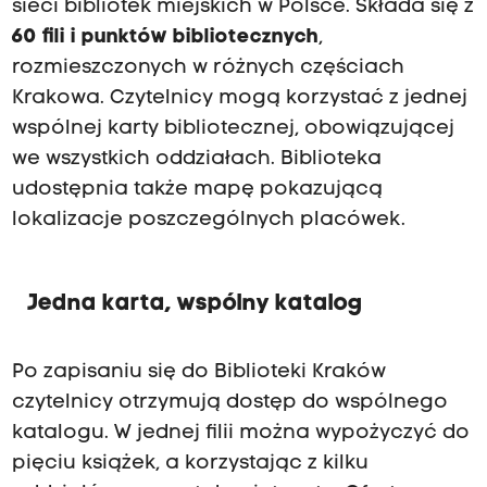
sieci bibliotek miejskich w Polsce. Składa się z
60 fili i punktów bibliotecznych
,
rozmieszczonych w różnych częściach
Krakowa. Czytelnicy mogą korzystać z jednej
wspólnej karty bibliotecznej, obowiązującej
we wszystkich oddziałach. Biblioteka
udostępnia także mapę pokazującą
lokalizacje poszczególnych placówek.
Jedna karta, wspólny katalog
Po zapisaniu się do Biblioteki Kraków
czytelnicy otrzymują dostęp do wspólnego
katalogu. W jednej filii można wypożyczyć do
pięciu książek, a korzystając z kilku