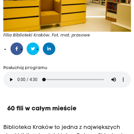
Filia Biblioteki Kraków. Fot. mat. prasowe
Posłuchaj programu
60 fili w całym mieście
Biblioteka Kraków to jedna z największych