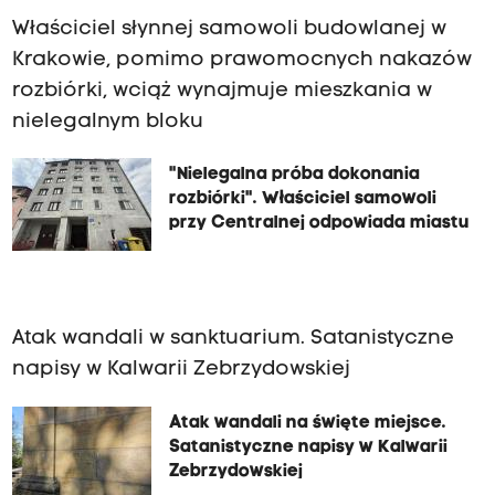
Właściciel słynnej samowoli budowlanej w
Krakowie, pomimo prawomocnych nakazów
rozbiórki, wciąż wynajmuje mieszkania w
nielegalnym bloku
"Nielegalna próba dokonania
rozbiórki". Właściciel samowoli
przy Centralnej odpowiada miastu
Atak wandali w sanktuarium. Satanistyczne
napisy w Kalwarii Zebrzydowskiej
Atak wandali na święte miejsce.
Satanistyczne napisy w Kalwarii
Zebrzydowskiej