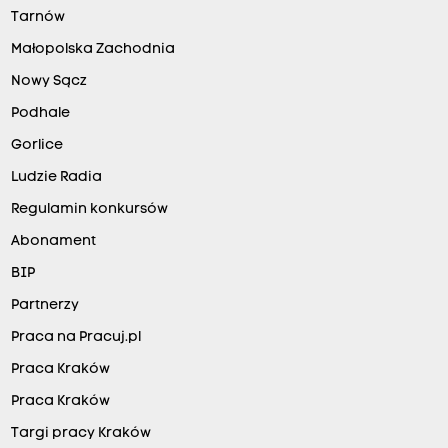
Tarnów
Małopolska Zachodnia
Nowy Sącz
Podhale
Gorlice
Ludzie Radia
Regulamin konkursów
Abonament
BIP
Partnerzy
Praca na Pracuj.pl
Praca Kraków
Praca Kraków
Targi pracy Kraków