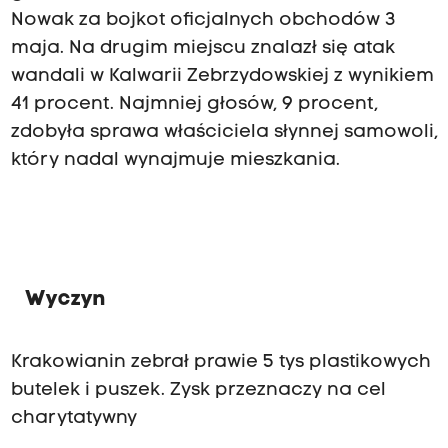
Nowak za bojkot oficjalnych obchodów 3
maja. Na drugim miejscu znalazł się atak
wandali w Kalwarii Zebrzydowskiej z wynikiem
41 procent. Najmniej głosów, 9 procent,
zdobyła sprawa właściciela słynnej samowoli,
który nadal wynajmuje mieszkania.
Wyczyn
Krakowianin zebrał prawie 5 tys plastikowych
butelek i puszek. Zysk przeznaczy na cel
charytatywny