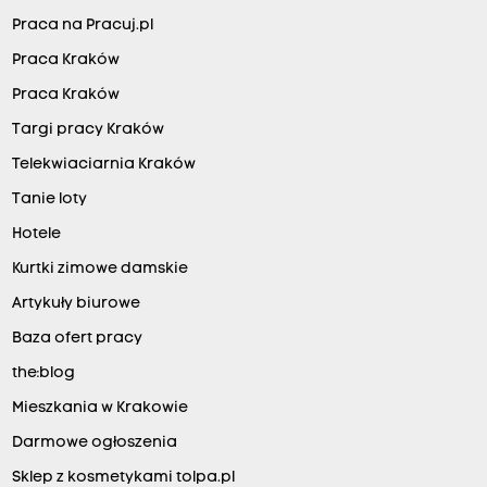
Praca na Pracuj.pl
Praca Kraków
Praca Kraków
Targi pracy Kraków
Telekwiaciarnia Kraków
Tanie loty
Hotele
Kurtki zimowe damskie
Artykuły biurowe
Baza ofert pracy
the:blog
Mieszkania w Krakowie
Darmowe ogłoszenia
Sklep z kosmetykami tolpa.pl