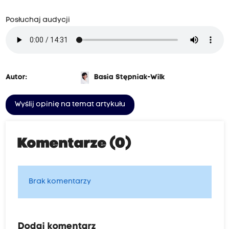
Posłuchaj audycji
Autor:
Basia Stępniak-Wilk
Wyślij opinię na temat artykułu
Komentarze (0)
Brak komentarzy
Dodaj komentarz