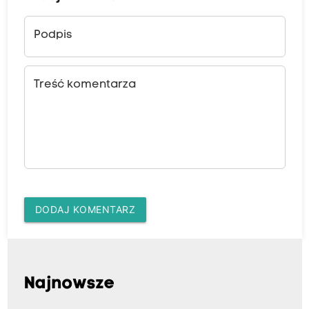
Podpis
Treść komentarza
DODAJ KOMENTARZ
Najnowsze