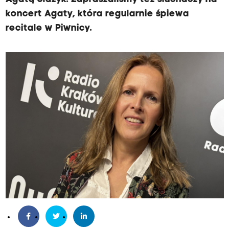
koncert Agaty, która regularnie śpiewa
recitale w Piwnicy.