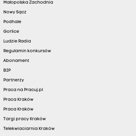
Małopolska Zachodnia
Nowy Sącz
Podhale
Gorlice
Ludzie Radia
Regulamin konkursów
Abonament
BIP
Partnerzy
Praca na Pracuj.pl
Praca Kraków
Praca Kraków
Targi pracy Kraków
Telekwiaciarnia Kraków