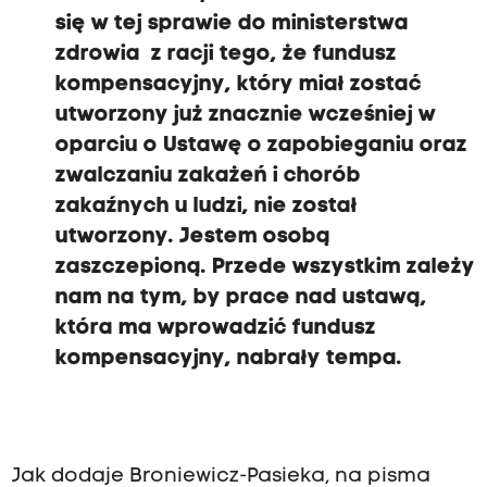
się w tej sprawie do ministerstwa
zdrowia z racji tego, że fundusz
kompensacyjny, który miał zostać
utworzony już znacznie wcześniej w
oparciu o Ustawę o zapobieganiu oraz
zwalczaniu zakażeń i chorób
zakaźnych u ludzi, nie został
utworzony. Jestem osobą
zaszczepioną. Przede wszystkim zależy
nam na tym, by prace nad ustawą,
która ma wprowadzić fundusz
kompensacyjny, nabrały tempa.
Jak dodaje Broniewicz-Pasieka, na pisma