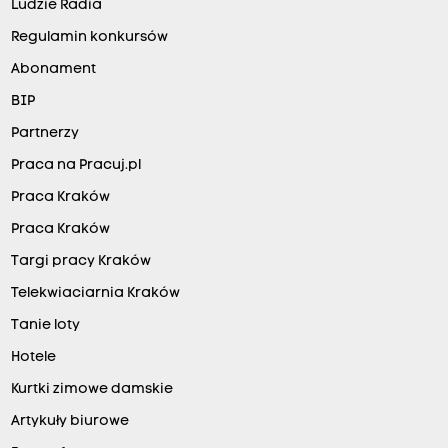
Ludzie Radia
Regulamin konkursów
Abonament
BIP
Partnerzy
Praca na Pracuj.pl
Praca Kraków
Praca Kraków
Targi pracy Kraków
Telekwiaciarnia Kraków
Tanie loty
Hotele
Kurtki zimowe damskie
Artykuły biurowe