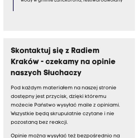
wody w gminie Lanckorona, festiwal odwołany
Skontaktuj się z Radiem
Kraków - czekamy na opinie
naszych Słuchaczy
Pod każdym materiałem na naszej stronie
dostępny jest przycisk, dzięki któremu
możecie Państwo wysyłać maile z opiniami.
Wszystkie będą skrupulatnie czytane i nie
pozostaną bez reakcji.
Opinie można wysyłać też bezpośrednio na