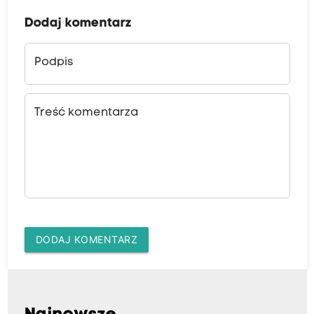
Dodaj komentarz
Podpis
Treść komentarza
DODAJ KOMENTARZ