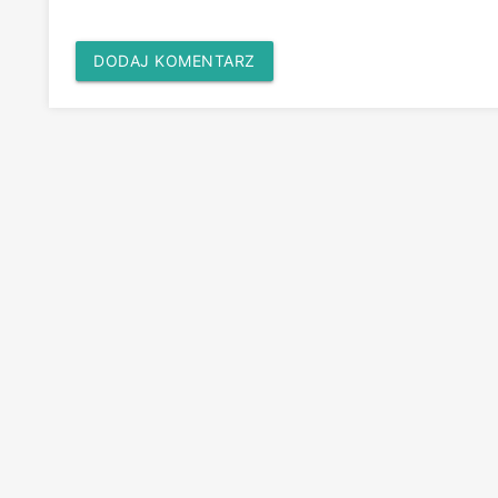
DODAJ KOMENTARZ