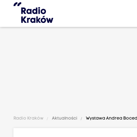
Radio Kraków
Aktualności
Wystawa Andrea Bocedi