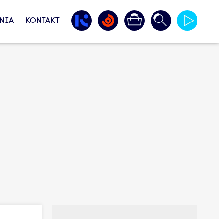
NIA
KONTAKT