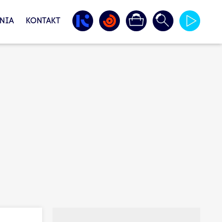
NIA
KONTAKT