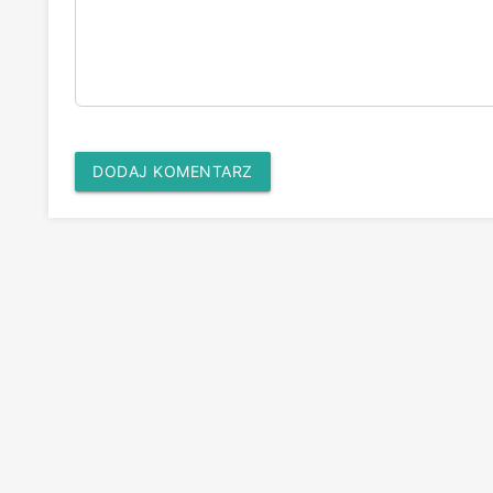
DODAJ KOMENTARZ