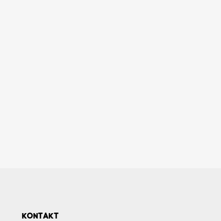
KONTAKT