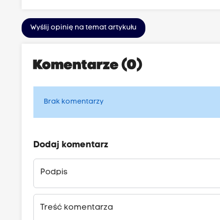
Wyślij opinię na temat artykułu
Komentarze (0)
Brak komentarzy
Dodaj komentarz
Podpis
Treść komentarza