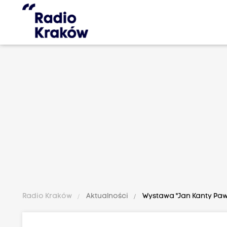
Radio Kraków
Aktualności
Wystawa "Jan Kanty Pawl