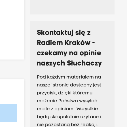
Skontaktuj się z
Radiem Kraków -
czekamy na opinie
naszych Słuchaczy
Pod każdym materiałem na
naszej stronie dostępny jest
przycisk, dzięki któremu
możecie Państwo wysyłać
maile z opiniami. Wszystkie
będą skrupulatnie czytane i
nie pozostaną bez reakcji.