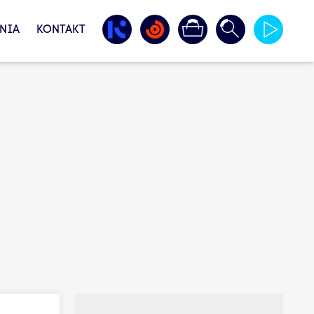
NIA
KONTAKT