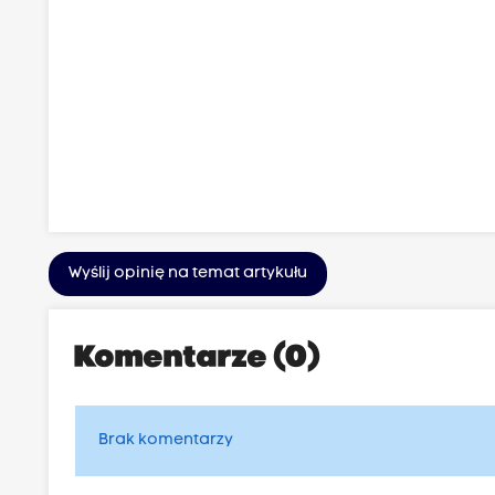
Wyślij opinię na temat artykułu
Komentarze (0)
Brak komentarzy