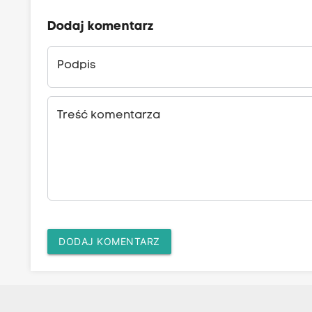
Dodaj komentarz
Podpis
Treść komentarza
DODAJ KOMENTARZ