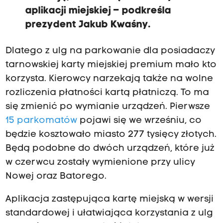
aplikacji miejskiej – podkreśla
prezydent Jakub Kwaśny.
Dlatego z ulg na parkowanie dla posiadaczy
tarnowskiej karty miejskiej premium mało kto
korzysta. Kierowcy narzekają także na wolne
rozliczenia płatności kartą płatniczą. To ma
się zmienić po wymianie urządzeń. Pierwsze
15 parkomatów
pojawi się we wrześniu, co
będzie kosztowało miasto 277 tysięcy złotych.
Będą podobne do dwóch urządzeń, które już
w czerwcu zostały wymienione przy ulicy
Nowej oraz Batorego.
Aplikacja zastępująca kartę miejską w wersji
standardowej i ułatwiająca korzystania z ulg