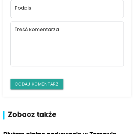
Podpis
Treść komentarza
DODAJ KOMENTARZ
Zobacz także