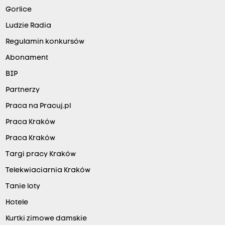
Gorlice
Ludzie Radia
Regulamin konkursów
Abonament
BIP
Partnerzy
Praca na Pracuj.pl
Praca Kraków
Praca Kraków
Targi pracy Kraków
Telekwiaciarnia Kraków
Tanie loty
Hotele
Kurtki zimowe damskie