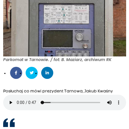
Parkomat w Tarnowie. / fot: B. Maziarz, archiwum RK
Posłuchaj co mówi prezydent Tarnowa, Jakub Kwaśny