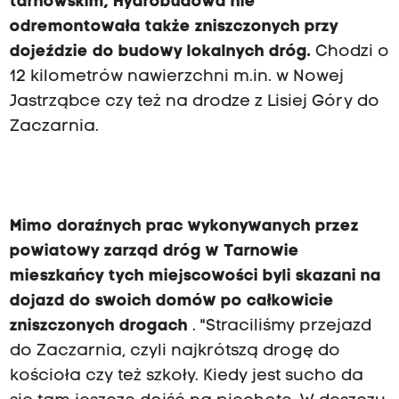
tarnowskim, Hydrobudowa nie
odremontowała także zniszczonych przy
dojeździe do budowy lokalnych dróg.
Chodzi o
12 kilometrów nawierzchni m.in. w Nowej
Jastrząbce czy też na drodze z Lisiej Góry do
Zaczarnia.
Mimo doraźnych prac wykonywanych przez
powiatowy zarząd dróg w Tarnowie
mieszkańcy tych miejscowości byli skazani na
dojazd do swoich domów po całkowicie
zniszczonych drogach
. "Straciliśmy przejazd
do Zaczarnia, czyli najkrótszą drogę do
kościoła czy też szkoły. Kiedy jest sucho da