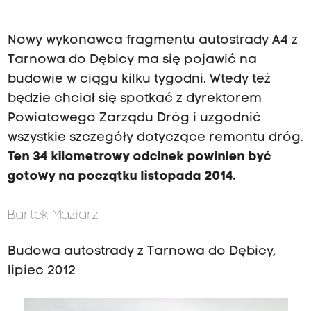
Nowy wykonawca fragmentu autostrady A4 z
Tarnowa do Dębicy ma się pojawić na
budowie w ciągu kilku tygodni. Wtedy też
będzie chciał się spotkać z dyrektorem
Powiatowego Zarządu Dróg i uzgodnić
wszystkie szczegóły dotyczące remontu dróg.
Ten 34 kilometrowy odcinek powinien być
gotowy na początku listopada 2014.
Bartek Maziarz
Budowa autostrady z Tarnowa do Dębicy,
lipiec 2012