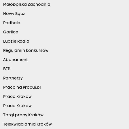
Małopolska Zachodnia
Nowy Sącz
Podhale
Gorlice
Ludzie Radia
Regulamin konkursów
Abonament
BIP
Partnerzy
Praca na Pracuj.pl
Praca Kraków
Praca Kraków
Targi pracy Kraków
Telekwiaciarnia Kraków