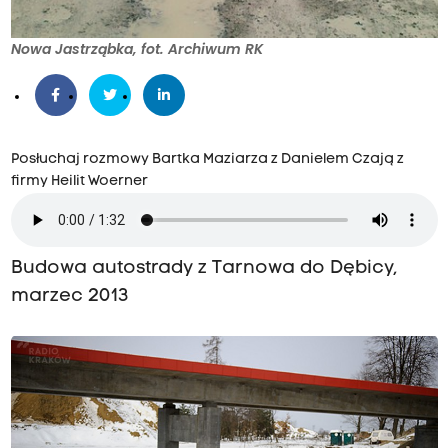
Nowa Jastrząbka, fot. Archiwum RK
Posłuchaj rozmowy Bartka Maziarza z Danielem Czają z
firmy Heilit Woerner
Budowa autostrady z Tarnowa do Dębicy,
marzec 2013