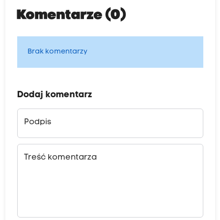
Komentarze (0)
Brak komentarzy
Dodaj komentarz
Podpis
Treść komentarza