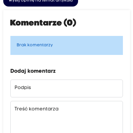
Wyślij opinię na temat artykułu
Komentarze (0)
Brak komentarzy
Dodaj komentarz
Podpis
Treść komentarza