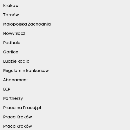
Kraków
Tarnów
Małopolska Zachodnia
Nowy Sącz
Podhale
Gorlice
Ludzie Radia
Regulamin konkursów
Abonament
BIP
Partnerzy
Praca na Pracuj.pl
Praca Kraków
Praca Kraków