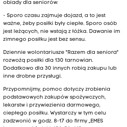
obiady dla seniorów:
- Sporo czasu zajmuje dojazd, a to jest
ważne, żeby posiłki były ciepłe. Sporo osób
jest leżących, nie wstają z łóżka. Dawanie im
zimnego posiłku jest bez sensu.
Dziennie wolontariusze "Razem dla seniora"
rozwożą posiłki dla 130 tarnowian.
Dodatkowo dla 30 innych robią zakupu lub
inne drobne przysługi.
Przypomnijmy, pomoc dotyczy zrobienia
podstawowych zakupów spożywczych,
lekarstw i przywiezienia darmowego,
ciepłego posiłku. Wystarczy w tym celu
zadzwonić w godz. 8-17 do firmy „EMES