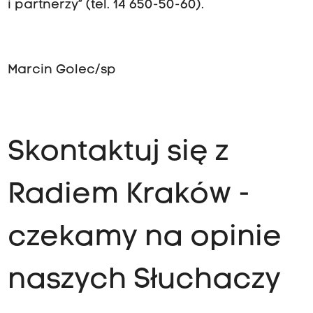
i partnerzy” (tel. 14 650-50-60).
Marcin Golec/sp
Skontaktuj się z
Radiem Kraków -
czekamy na opinie
naszych Słuchaczy