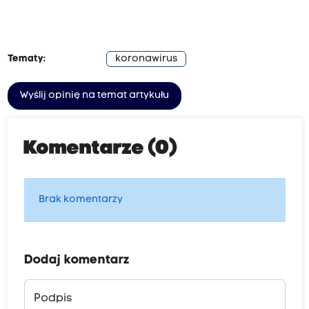
Tematy:
koronawirus
Wyślij opinię na temat artykułu
Komentarze (0)
Brak komentarzy
Dodaj komentarz
Podpis