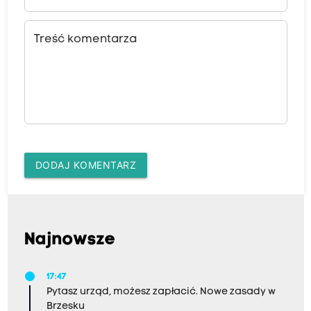
Treść komentarza
DODAJ KOMENTARZ
Najnowsze
17:47
Pytasz urząd, możesz zapłacić. Nowe zasady w
Brzesku