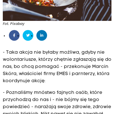
Fot. Pixabay
- Taka akcja nie byłaby możliwa, gdyby nie
wolontariusze, którzy chętnie zgłaszają się do
nas, bo chcą pomagać - przekonuje Marcin
Skóra, właściciel firmy EMES i parnterzy, która
koordynuje akcję:
- Poznaliśmy mnóstwo fajnych osób, które
przychodzą do nas i - nie bójmy się tego
powiedzieć - narażają swoje zdrowie, zdrowie