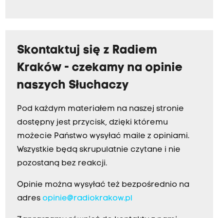
Skontaktuj się z Radiem
Kraków - czekamy na opinie
naszych Słuchaczy
Pod każdym materiałem na naszej stronie
dostępny jest przycisk, dzięki któremu
możecie Państwo wysyłać maile z opiniami.
Wszystkie będą skrupulatnie czytane i nie
pozostaną bez reakcji.
Opinie można wysyłać też bezpośrednio na
adres
opinie@radiokrakow.pl