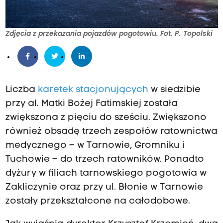
Zdjęcia z przekazania pojazdów pogotowiu. Fot. P. Topolski
Liczba
karetek stacjonujących
w siedzibie
przy al. Matki Bożej Fatimskiej została
zwiększona z pięciu do sześciu. Zwiększono
również obsadę trzech zespołów ratownictwa
medycznego – w Tarnowie, Gromniku i
Tuchowie – do trzech ratowników. Ponadto
dyżury w filiach tarnowskiego pogotowia w
Zakliczynie oraz przy ul. Błonie w Tarnowie
zostały przekształcone na całodobowe.