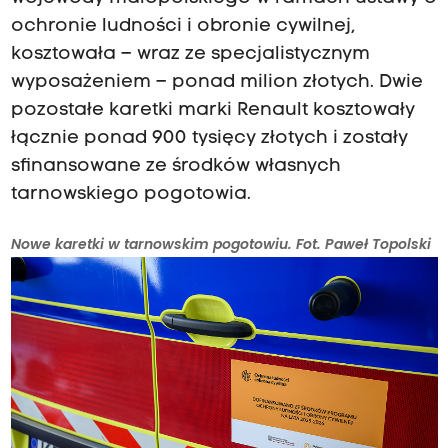
ochronie ludności i obronie cywilnej,
kosztowała – wraz ze specjalistycznym
wyposażeniem – ponad milion złotych. Dwie
pozostałe karetki marki Renault kosztowały
łącznie ponad 900 tysięcy złotych i zostały
sfinansowane ze środków własnych
tarnowskiego pogotowia.
Nowe karetki w tarnowskim pogotowiu. Fot. Paweł Topolski