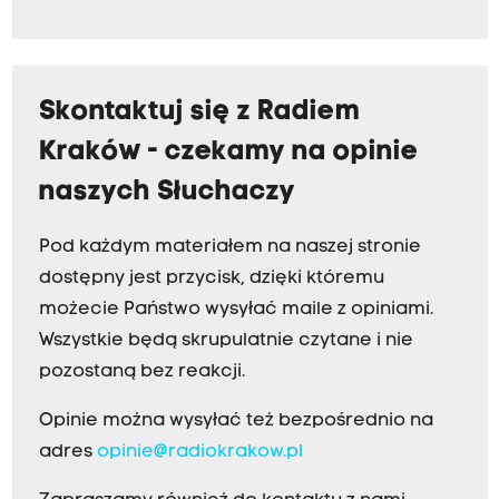
Skontaktuj się z Radiem
Kraków - czekamy na opinie
naszych Słuchaczy
Pod każdym materiałem na naszej stronie
dostępny jest przycisk, dzięki któremu
możecie Państwo wysyłać maile z opiniami.
Wszystkie będą skrupulatnie czytane i nie
pozostaną bez reakcji.
Opinie można wysyłać też bezpośrednio na
adres
opinie@radiokrakow.pl