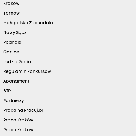
Kraków
Tarnów
Małopolska Zachodnia
Nowy Sącz
Podhale
Gorlice
Ludzie Radia
Regulamin konkursów
Abonament
BIP
Partnerzy
Praca na Pracuj.pl
Praca Kraków
Praca Kraków