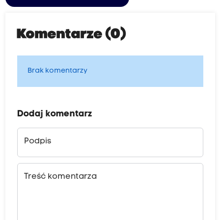
Komentarze (0)
Brak komentarzy
Dodaj komentarz
Podpis
Treść komentarza