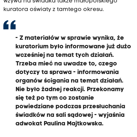
wzywa na świadka także małopolskiego
kuratora oświaty z tamtego okresu.
- Z materiałów w sprawie wynika, że
kuratorium było informowane już dużo
wcześniej na temat tych działań.
Trzeba mieć na uwadze to, czego
dotyczy ta sprawa - informowania
organów ścigania na temat działań.
Nie było żadnej reakcji. Przekonamy
się też po tym co zostanie
powiedziane podczas przesłuchania
świadków na sali sądowej - wyjaśnia
adwokat Paulina Majtkowska.