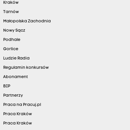
Kraków
Tarnów
Małopolska Zachodnia
Nowy Sącz
Podhale
Gorlice
Ludzie Radia
Regulamin konkursów
Abonament
BIP
Partnerzy
Praca na Pracuj.pl
Praca Kraków
Praca Kraków