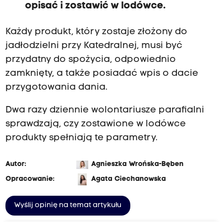
opisać i zostawić w lodówce.
Każdy produkt, który zostaje złożony do
jadłodzielni przy Katedralnej, musi być
przydatny do spożycia, odpowiednio
zamknięty, a także posiadać wpis o dacie
przygotowania dania.
Dwa razy dziennie wolontariusze parafialni
sprawdzają, czy zostawione w lodówce
produkty spełniają te parametry.
Autor:
Agnieszka Wrońska-Bęben
Opracowanie:
Agata Ciechanowska
Wyślij opinię na temat artykułu