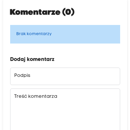
Komentarze (0)
Brak komentarzy
Dodaj komentarz
Podpis
Treść komentarza