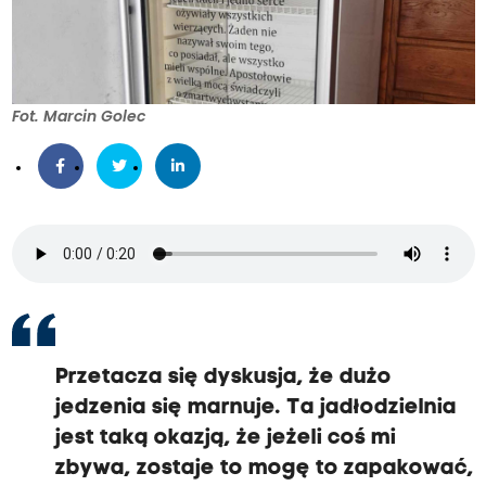
Fot. Marcin Golec
Przetacza się dyskusja, że dużo
jedzenia się marnuje. Ta jadłodzielnia
jest taką okazją, że jeżeli coś mi
zbywa, zostaje to mogę to zapakować,